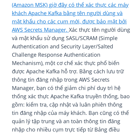
(Amazon MSK) giờ đây có thể xác thực các máy
khách Apache Kafka bằng tên người dùng và
mật khẩu cho các cụm mới, được bảo mật bởi
AWS Secrets Manager.
Xác thực tên người dùng
và mật khẩu sử dụng SASL/SCRAM (Simple
Authentication and Security Layer/Salted
Challenge Response Authentication
Mechanism), một cơ chế xác thực phổ biến
được Apache Kafka hỗ trợ. Bằng cách lưu trữ
thông tin đăng nhập trong AWS Secrets
Manager, bạn có thể giảm chi phí duy trì hệ
thống xác thực Apache Kafka truyền thống, bao
gồm: kiểm tra, cập nhật và luân phiên thông
tin đăng nhập của máy khách. Bạn cũng có thể
quản lý tập trung và an toàn thông tin đăng
nhập cho nhiều cụm trực tiếp từ Bảng điều