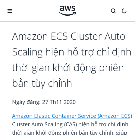
Chuyển đến nội dung chính
Amazon ECS Cluster Auto
Scaling hiện hỗ trợ chỉ định
thời gian khởi động phiên
bản tùy chỉnh
Ngày đăng:
27 Th11 2020
Amazon Elastic Container Service (Amazon ECS)
Cluster Auto Scaling (CAS) hiện hỗ trợ chỉ định
thời gian khởi động phiên bản tùy chỉnh, giúp