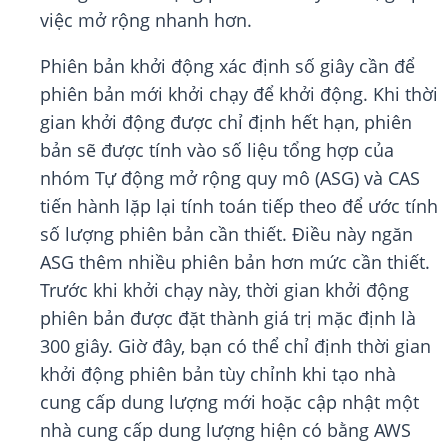
việc mở rộng nhanh hơn.
Phiên bản khởi động xác định số giây cần để
phiên bản mới khởi chạy để khởi động. Khi thời
gian khởi động được chỉ định hết hạn, phiên
bản sẽ được tính vào số liệu tổng hợp của
nhóm Tự động mở rộng quy mô (ASG) và CAS
tiến hành lặp lại tính toán tiếp theo để ước tính
số lượng phiên bản cần thiết. Điều này ngăn
ASG thêm nhiều phiên bản hơn mức cần thiết.
Trước khi khởi chạy này, thời gian khởi động
phiên bản được đặt thành giá trị mặc định là
300 giây. Giờ đây, bạn có thể chỉ định thời gian
khởi động phiên bản tùy chỉnh khi tạo nhà
cung cấp dung lượng mới hoặc cập nhật một
nhà cung cấp dung lượng hiện có bằng AWS