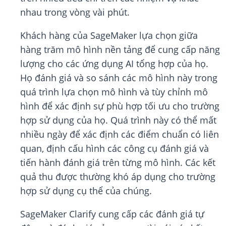
nhau trong vòng vài phút.
Khách hàng của SageMaker lựa chọn giữa
hàng trăm mô hình nền tảng để cung cấp năng
lượng cho các ứng dụng AI tổng hợp của họ.
Họ đánh giá và so sánh các mô hình này trong
quá trình lựa chọn mô hình và tùy chỉnh mô
hình để xác định sự phù hợp tối ưu cho trường
hợp sử dụng của họ. Quá trình này có thể mất
nhiều ngày để xác định các điểm chuẩn có liên
quan, định cấu hình các công cụ đánh giá và
tiến hành đánh giá trên từng mô hình. Các kết
quả thu được thường khó áp dụng cho trường
hợp sử dụng cụ thể của chúng.
SageMaker Clarify cung cấp các đánh giá tự