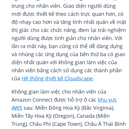
trung cho nhân viên. Giao diện người dùng
mới được thiết kế theo cách trực quan hơn, có
độ nhạy cao hơn và tăng tính nhất quán về mặt
thị giác cho các chức năng, đem lại trải nghiệm
người dùng được tinh giản cho nhân viên. Với
lần ra mắt này, bạn cũng có thể dễ dàng dựng
và nhúng các ứng dụng của bên thứ ba có giao
diện nhất quán với không gian làm việc của
nhân viên bằng cách sử dụng các thành phần
của
Hệ thống thiết kế Cloudscape
.
Không gian làm việc cho nhân viên của
Amazon Connect được hỗ trợ ở các
khu vực
AWS
sau: Miền Đông Hoa Kỳ (Bắc Virginia),
Miền Tây Hoa Kỳ (Oregon), Canada (Miền
Trung), Châu Phi (Cape Town), Châu Á Thái Bình