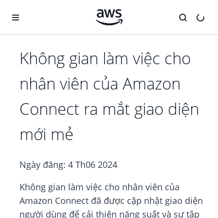
Chuyển đến nội dung chính
Không gian làm việc cho
nhân viên của Amazon
Connect ra mắt giao diện
mới mẻ
Ngày đăng:
4 Th06 2024
Không gian làm việc cho nhân viên của
Amazon Connect đã được cập nhật giao diện
người dùng để cải thiện năng suất và sự tập