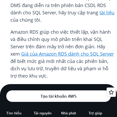
DMS đang diễn ra trên phiên bản CSDL RDS
dành cho SQL Server, hãy truy cập trang
tài liệu
của chúng tôi.
Amazon RDS giúp cho việc thiết lập, vận hành
và điều chỉnh quy mô phần triển khai SQL
Server trên đám mây trở nên đơn giản. Hãy
xem
Giá của Amazon RDS dành cho SQL Server
để biết mức giá mới nhất của các phiên bản,
dịch vụ lưu trữ, truyền dữ liệu và phạm vi hỗ
trợ theo khu vực.
Tạo tài khoản AWS
Tìm hiểu
Tài nguyên
Nhà phát
Trợ giúp