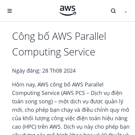
Chuyển đến nội dung chính
Công bố AWS Parallel
Computing Service
Ngày đăng:
28 Th08 2024
Hôm nay, AWS công bố AWS Parallel
Computing Service (AWS PCS – Dịch vụ điện
toán song song) – một dịch vụ được quản lý
mới, cho phép bạn chạy và điều chỉnh quy mô
của khối lượng công việc điện toán hiệu năng
cao (HPC) trên AWS. Dịch vụ này cho phép bạn