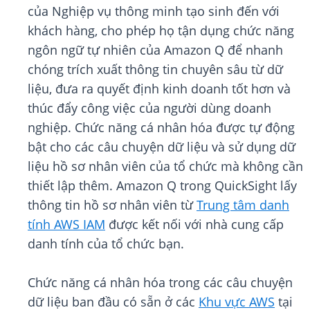
của Nghiệp vụ thông minh tạo sinh đến với
khách hàng, cho phép họ tận dụng chức năng
ngôn ngữ tự nhiên của Amazon Q để nhanh
chóng trích xuất thông tin chuyên sâu từ dữ
liệu, đưa ra quyết định kinh doanh tốt hơn và
thúc đẩy công việc của người dùng doanh
nghiệp. Chức năng cá nhân hóa được tự động
bật cho các câu chuyện dữ liệu và sử dụng dữ
liệu hồ sơ nhân viên của tổ chức mà không cần
thiết lập thêm. Amazon Q trong QuickSight lấy
thông tin hồ sơ nhân viên từ
Trung tâm danh
tính AWS IAM
được kết nối với nhà cung cấp
danh tính của tổ chức bạn.
Chức năng cá nhân hóa trong các câu chuyện
dữ liệu ban đầu có sẵn ở các
Khu vực AWS
tại