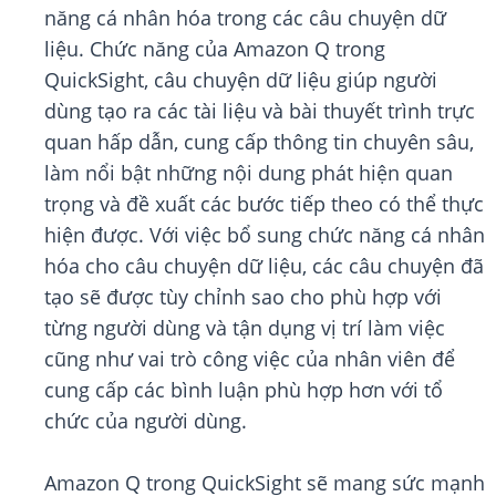
năng cá nhân hóa trong các câu chuyện dữ
liệu. Chức năng của Amazon Q trong
QuickSight, câu chuyện dữ liệu giúp người
dùng tạo ra các tài liệu và bài thuyết trình trực
quan hấp dẫn, cung cấp thông tin chuyên sâu,
làm nổi bật những nội dung phát hiện quan
trọng và đề xuất các bước tiếp theo có thể thực
hiện được. Với việc bổ sung chức năng cá nhân
hóa cho câu chuyện dữ liệu, các câu chuyện đã
tạo sẽ được tùy chỉnh sao cho phù hợp với
từng người dùng và tận dụng vị trí làm việc
cũng như vai trò công việc của nhân viên để
cung cấp các bình luận phù hợp hơn với tổ
chức của người dùng.
Amazon Q trong QuickSight sẽ mang sức mạnh