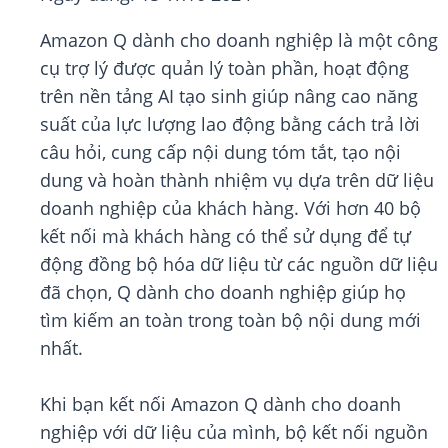
Amazon Q dành cho doanh nghiệp là một công
cụ trợ lý được quản lý toàn phần, hoạt động
trên nền tảng AI tạo sinh giúp nâng cao năng
suất của lực lượng lao động bằng cách trả lời
câu hỏi, cung cấp nội dung tóm tắt, tạo nội
dung và hoàn thành nhiệm vụ dựa trên dữ liệu
doanh nghiệp của khách hàng. Với hơn 40 bộ
kết nối mà khách hàng có thể sử dụng để tự
động đồng bộ hóa dữ liệu từ các nguồn dữ liệu
đã chọn, Q dành cho doanh nghiệp giúp họ
tìm kiếm an toàn trong toàn bộ nội dung mới
nhất.
Khi bạn kết nối Amazon Q dành cho doanh
nghiệp với dữ liệu của mình, bộ kết nối nguồn