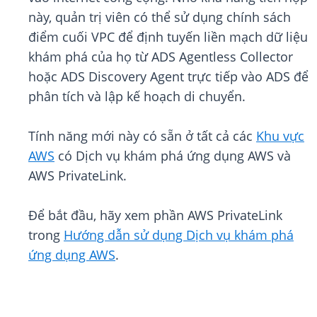
này, quản trị viên có thể sử dụng chính sách
điểm cuối VPC để định tuyến liền mạch dữ liệu
khám phá của họ từ ADS Agentless Collector
hoặc ADS Discovery Agent trực tiếp vào ADS để
phân tích và lập kế hoạch di chuyển.
Tính năng mới này có sẵn ở tất cả các
Khu vực
AWS
có Dịch vụ khám phá ứng dụng AWS và
AWS PrivateLink.
Để bắt đầu, hãy xem phần AWS PrivateLink
trong
Hướng dẫn sử dụng Dịch vụ khám phá
ứng dụng AWS
.