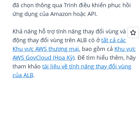
đã chọn thông qua Trình điều khiển phục hồi
ứng dụng của Amazon hoặc API.
Khả năng hỗ trợ tính năng thay đổi vùng và tự
động thay đổi vùng trên ALB có ở
tất cả các
Khu vực AWS thương mại
, bao gồm cả
Khu vực
AWS GovCloud (Hoa Kỳ)
. Để tìm hiểu thêm, hãy
tham khảo
tài liệu về tính năng thay đổi vùng
của ALB
.