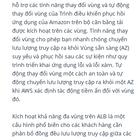
hỗ trợ các tính năng thay đổi vùng và tự động
thay đổi vùng của Trình điều khiển phục hồi
ứng dụng của Amazon trên bộ cân bằng tải
được kích hoạt trên các vùng. Tính năng thay
đổi vùng cho phép bạn nhanh chóng chuyển
lưu lượng truy cập ra khỏi Vùng sẵn sàng (AZ)
suy yếu và phục hồi sau các sự kiện như quy
trình triển khai ứng dụng lỗi và lỗi xám. Tự
động thay đổi vùng một cách an toàn và tự
động chuyển lưu lượng truy cập ra khỏi một AZ
khi AWS xác định tác động tiềm ẩn đối với vùng
đó.
Kích hoạt khả năng đa vùng trên ALB là một
cấu hình phổ biến cho các khách hàng cần
phân bổ đồng đều lưu lượng truy cập giữa các