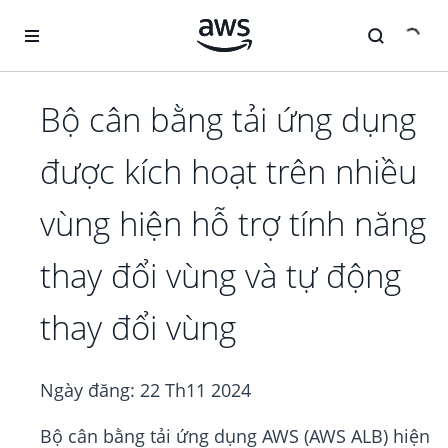
Chuyển đến nội dung chính
Bộ cân bằng tải ứng dụng
được kích hoạt trên nhiều
vùng hiện hỗ trợ tính năng
thay đổi vùng và tự động
thay đổi vùng
Ngày đăng:
22 Th11 2024
Bộ cân bằng tải ứng dụng AWS (AWS ALB) hiện