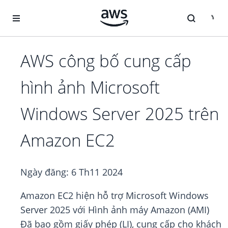
Chuyển đến nội dung chính
AWS công bố cung cấp
hình ảnh Microsoft
Windows Server 2025 trên
Amazon EC2
Ngày đăng:
6 Th11 2024
Amazon EC2 hiện hỗ trợ Microsoft Windows
Server 2025 với Hình ảnh máy Amazon (AMI)
Đã bao gồm giấy phép (LI), cung cấp cho khách