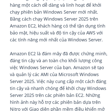
hàng một cách dễ dàng và linh hoạt để khởi
chạy phiên bản Windows Server mới nhất.
Bằng cách chạy Windows Server 2025 trên
Amazon EC2, khách hàng có thể tận dụng tính
bảo mật, hiệu suất và độ tin cậy của AWS với
các tính năng mới nhất của Windows Server.
Amazon EC2 là đám mây đã được chứng minh,
đáng tin cậy và an toàn cho khối lượng công
việc Windows Server của bạn. Amazon sẽ tạo
và quản lý các AMI của Microsoft Windows
Server 2025. Việc này cung cấp một cách đáng
tin cậy và nhanh chóng để khởi chạy Windows
Server 2025 trên các phiên bản EC2. Những
hình ảnh này hỗ trợ các phiên bản dựa trên
Nitro với Giao diện phần mềm điều khiển mở