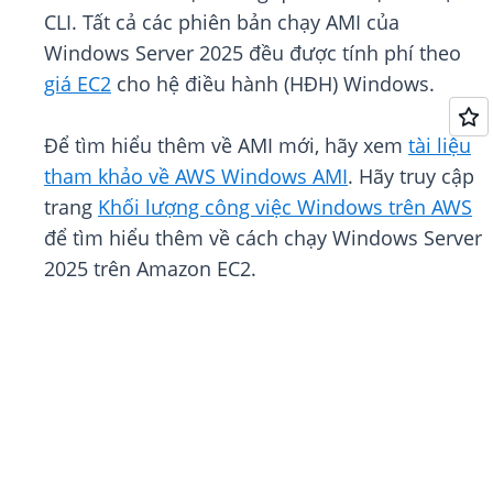
CLI. Tất cả các phiên bản chạy AMI của
Windows Server 2025 đều được tính phí theo
giá EC2
cho hệ điều hành (HĐH) Windows.
Để tìm hiểu thêm về AMI mới, hãy xem
tài liệu
tham khảo về AWS Windows AMI
. Hãy truy cập
trang
Khối lượng công việc Windows trên AWS
để tìm hiểu thêm về cách chạy Windows Server
2025 trên Amazon EC2.