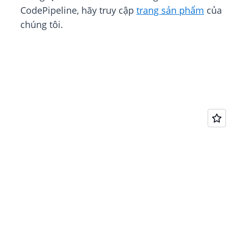
CodePipeline, hãy truy cập
trang sản phẩm
của
chúng tôi.