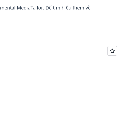
mental MediaTailor. Để tìm hiểu thêm về