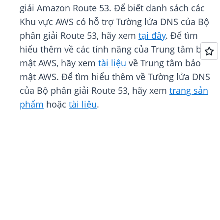
giải Amazon Route 53. Để biết danh sách các
Khu vực AWS có hỗ trợ Tường lửa DNS của Bộ
phân giải Route 53, hãy xem
tại đây
. Để tìm
hiểu thêm về các tính năng của Trung tâm bảo
mật AWS, hãy xem
tài liệu
về Trung tâm bảo
mật AWS. Để tìm hiểu thêm về Tường lửa DNS
của Bộ phân giải Route 53, hãy xem
trang sản
phẩm
hoặc
tài liệu
.