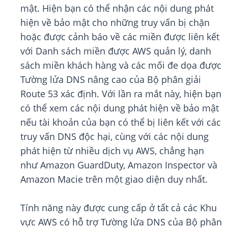
mật. Hiện bạn có thể nhận các nội dung phát
hiện về bảo mật cho những truy vấn bị chặn
hoặc được cảnh báo về các miền được liên kết
với Danh sách miền được AWS quản lý, danh
sách miền khách hàng và các mối đe dọa được
Tường lửa DNS nâng cao của Bộ phân giải
Route 53 xác định. Với lần ra mắt này, hiện bạn
có thể xem các nội dung phát hiện về bảo mật
nếu tài khoản của bạn có thể bị liên kết với các
truy vấn DNS độc hại, cùng với các nội dung
phát hiện từ nhiều dịch vụ AWS, chẳng hạn
như Amazon GuardDuty, Amazon Inspector và
Amazon Macie trên một giao diện duy nhất.
Tính năng này được cung cấp ở tất cả các Khu
vực AWS có hỗ trợ Tường lửa DNS của Bộ phân