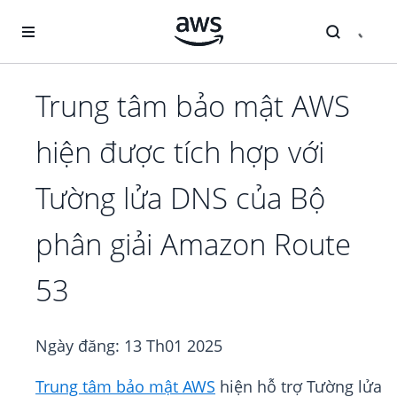
Chuyển đến nội dung chính
Trung tâm bảo mật AWS
hiện được tích hợp với
Tường lửa DNS của Bộ
phân giải Amazon Route
53
Ngày đăng:
13 Th01 2025
Trung tâm bảo mật AWS
hiện hỗ trợ Tường lửa