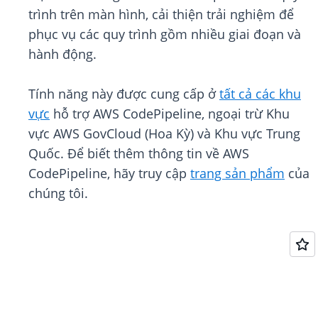
trình trên màn hình, cải thiện trải nghiệm để
phục vụ các quy trình gồm nhiều giai đoạn và
hành động.
Tính năng này được cung cấp ở
tất cả các khu
vực
hỗ trợ AWS CodePipeline, ngoại trừ Khu
vực AWS GovCloud (Hoa Kỳ) và Khu vực Trung
Quốc. Để biết thêm thông tin về AWS
CodePipeline, hãy truy cập
trang sản phẩm
của
chúng tôi.