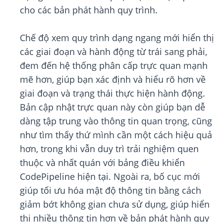
cho các bản phát hành quy trình.
Chế độ xem quy trình dạng ngang mới hiển thị
các giai đoạn và hành động từ trái sang phải,
đem đến hệ thống phân cấp trực quan mạnh
mẽ hơn, giúp bạn xác định và hiểu rõ hơn về
giai đoạn và trạng thái thực hiện hành động.
Bản cập nhật trực quan này còn giúp bạn dễ
dàng tập trung vào thông tin quan trọng, cũng
như tìm thấy thứ mình cần một cách hiệu quả
hơn, trong khi vẫn duy trì trải nghiệm quen
thuộc và nhất quán với bảng điều khiển
CodePipeline hiện tại. Ngoài ra, bố cục mới
giúp tối ưu hóa mật độ thông tin bằng cách
giảm bớt không gian chưa sử dụng, giúp hiển
thị nhiều thông tin hơn về bản phát hành quy