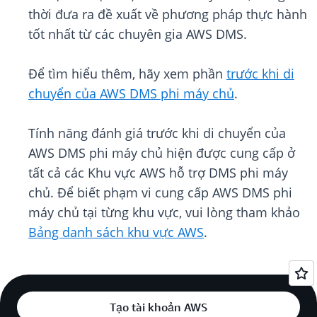
thời đưa ra đề xuất về phương pháp thực hành
tốt nhất từ ​​các chuyên gia AWS DMS.
Để tìm hiểu thêm, hãy xem phần
trước khi di
chuyển của AWS DMS phi máy chủ
.
Tính năng đánh giá trước khi di chuyển của
AWS DMS phi máy chủ hiện được cung cấp ở
tất cả các Khu vực AWS hỗ trợ DMS phi máy
chủ. Để biết phạm vi cung cấp AWS DMS phi
máy chủ tại từng khu vực, vui lòng tham khảo
Bảng danh sách khu vực AWS
.
Tạo tài khoản AWS