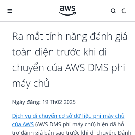
Chuyển đến nội dung chính
Ra mắt tính năng đánh giá
toàn diện trước khi di
chuyển của AWS DMS phi
máy chủ
Ngày đăng:
19 Th02 2025
Dịch vụ di chuyển cơ sở dữ liệu phi máy chủ
của AWS
(AWS DMS phi máy chủ) hiện đã hỗ
trợ đánh giá bản sao trước khi di chuyển. Đánh