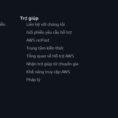
Trợ giúp
iến
Liên hệ với chúng tôi
Gửi phiếu yêu cầu hỗ trợ
AWS re:Post
Trung tâm kiến thức
Tổng quan về Hỗ trợ AWS
Nhận trợ giúp từ chuyên gia
Khả năng truy cập AWS
Pháp lý