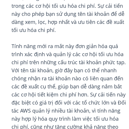
trong các cơ hội tối ưu hóa chi phí. Sự cải tiến
này cho phép bạn sử dụng tên tài khoản để dễ
dàng xem, lọc, hợp nhất và ưu tiên các đề xuất
tối ưu hóa chi phí.
Tính năng mới ra mắt này đơn giản hóa quá
trình xác định và quản lý các cơ hội tối ưu hóa
chi phí trên những cấu trúc tài khoản phức tạp.
Với tên tài khoản, giờ đây bạn có thể nhanh
chóng nhận ra tài khoản nào có liên quan đến
các đề xuất cụ thể, giúp bạn dễ dàng nắm bắt
các cơ hội tiết kiệm chi phí hơn. Sự cải tiến này
đặc biệt có giá trị đối với các tổ chức lớn và Đối
tác AWS quản lý nhiều tài khoản, vì tính năng
này hợp lý hóa quy trình làm việc tối ưu hóa
chi phí, cũng như tăng cường khả năng theo