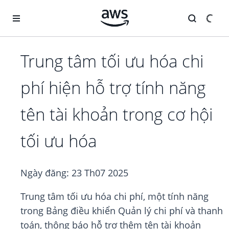
Chuyển đến nội dung chính
Trung tâm tối ưu hóa chi
phí hiện hỗ trợ tính năng
tên tài khoản trong cơ hội
tối ưu hóa
Ngày đăng:
23 Th07 2025
Trung tâm tối ưu hóa chi phí, một tính năng
trong Bảng điều khiển Quản lý chi phí và thanh
toán, thông báo hỗ trợ thêm tên tài khoản