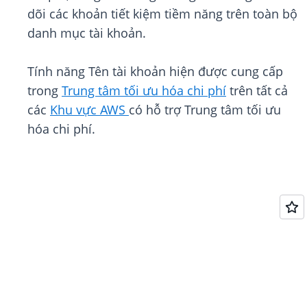
dõi các khoản tiết kiệm tiềm năng trên toàn bộ
danh mục tài khoản.
Tính năng Tên tài khoản hiện được cung cấp
trong
Trung tâm tối ưu hóa chi phí
trên tất cả
các
Khu vực AWS
có hỗ trợ Trung tâm tối ưu
hóa chi phí.