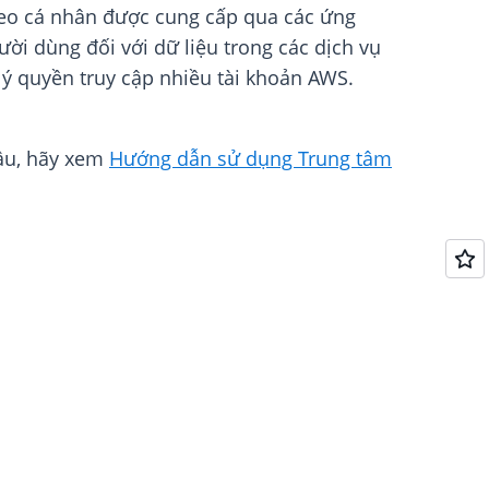
theo cá nhân được cung cấp qua các ứng
ời dùng đối với dữ liệu trong các dịch vụ
ý quyền truy cập nhiều tài khoản AWS.
đầu, hãy xem
Hướng dẫn sử dụng Trung tâm