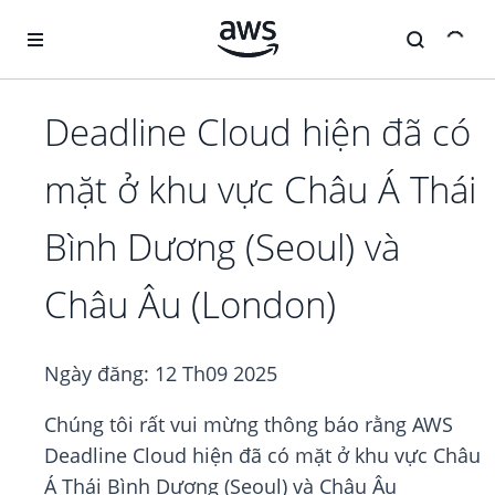
Chuyển đến nội dung chính
Deadline Cloud hiện đã có
mặt ở khu vực Châu Á Thái
Bình Dương (Seoul) và
Châu Âu (London)
Ngày đăng:
12 Th09 2025
Chúng tôi rất vui mừng thông báo rằng AWS
Deadline Cloud hiện đã có mặt ở khu vực Châu
Á Thái Bình Dương (Seoul) và Châu Âu