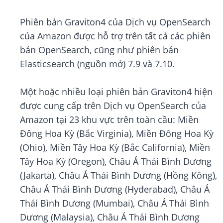
Phiên bản Graviton4 của Dịch vụ OpenSearch
của Amazon được hỗ trợ trên tất cả các phiên
bản OpenSearch, cũng như phiên bản
Elasticsearch (nguồn mở) 7.9 và 7.10.
Một hoặc nhiều loại phiên bản Graviton4 hiện
được cung cấp trên Dịch vụ OpenSearch của
Amazon tại 23 khu vực trên toàn cầu: Miền
Đông Hoa Kỳ (Bắc Virginia), Miền Đông Hoa Kỳ
(Ohio), Miền Tây Hoa Kỳ (Bắc California), Miền
Tây Hoa Kỳ (Oregon), Châu Á Thái Bình Dương
(Jakarta), Châu Á Thái Bình Dương (Hồng Kông),
Châu Á Thái Bình Dương (Hyderabad), Châu Á
Thái Bình Dương (Mumbai), Châu Á Thái Bình
Dương (Malaysia), Châu Á Thái Bình Dương