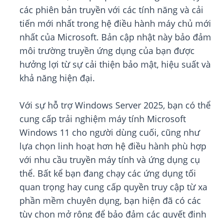
các phiên bản truyền với các tính năng và cải
tiến mới nhất trong hệ điều hành máy chủ mới
nhất của Microsoft. Bản cập nhật này bảo đảm
môi trường truyền ứng dụng của bạn được
hưởng lợi từ sự cải thiện bảo mật, hiệu suất và
khả năng hiện đại.
Với sự hỗ trợ Windows Server 2025, bạn có thể
cung cấp trải nghiệm máy tính Microsoft
Windows 11 cho người dùng cuối, cũng như
lựa chọn linh hoạt hơn hệ điều hành phù hợp
với nhu cầu truyền máy tính và ứng dụng cụ
thể. Bất kể bạn đang chạy các ứng dụng tối
quan trọng hay cung cấp quyền truy cập từ xa
phần mềm chuyên dụng, bạn hiện đã có các
tùy chọn mở rộng để bảo đảm các quyết định