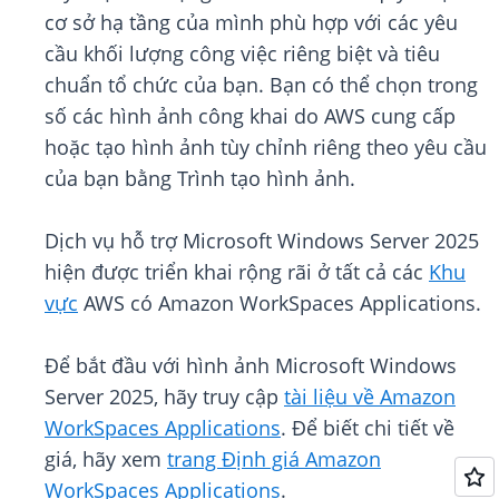
cơ sở hạ tầng của mình phù hợp với các yêu
cầu khối lượng công việc riêng biệt và tiêu
chuẩn tổ chức của bạn. Bạn có thể chọn trong
số các hình ảnh công khai do AWS cung cấp
hoặc tạo hình ảnh tùy chỉnh riêng theo yêu cầu
của bạn bằng Trình tạo hình ảnh.
Dịch vụ hỗ trợ Microsoft Windows Server 2025
hiện được triển khai rộng rãi ở tất cả các
Khu
vực
AWS có Amazon WorkSpaces Applications.
Để bắt đầu với hình ảnh Microsoft Windows
Server 2025, hãy truy cập
tài liệu về Amazon
WorkSpaces Applications
. Để biết chi tiết về
giá, hãy xem
trang Định giá Amazon
WorkSpaces Applications
.