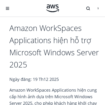
Chuyển đến nội dung chính
Amazon WorkSpaces
Applications hiện hỗ trợ
Microsoft Windows Server
2025
Ngày đăng:
19 Th12 2025
Amazon WorkSpaces Applications hiện cung
cấp hình ảnh dựa trên Microsoft Windows
Server 2025, cho phép khách hàng khởi chạy