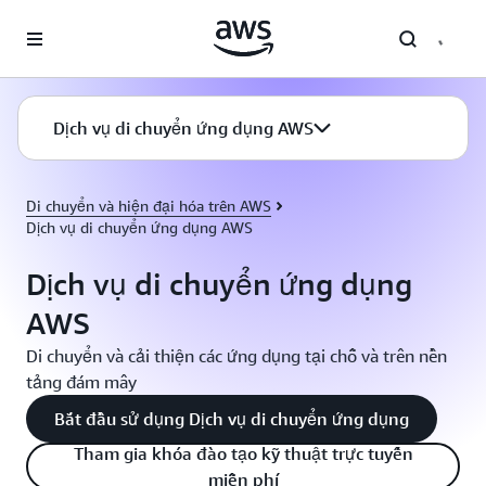
Chuyển đến nội dung chính
Dịch vụ di chuyển ứng dụng AWS
Di chuyển và hiện đại hóa trên AWS
Dịch vụ di chuyển ứng dụng AWS
Dịch vụ di chuyển ứng dụng
AWS
Di chuyển và cải thiện các ứng dụng tại chỗ và trên nền
tảng đám mây
Bắt đầu sử dụng Dịch vụ di chuyển ứng dụng
Tham gia khóa đào tạo kỹ thuật trực tuyến
miễn phí