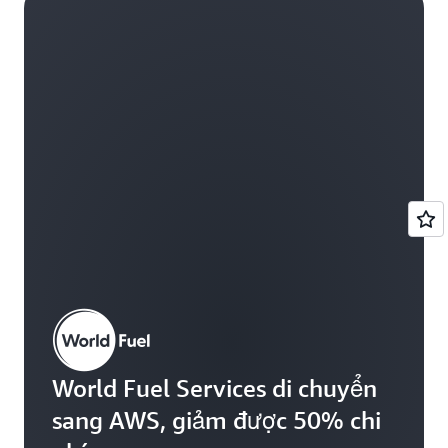
World Fuel Services di chuyển
sang AWS, giảm được 50% chi