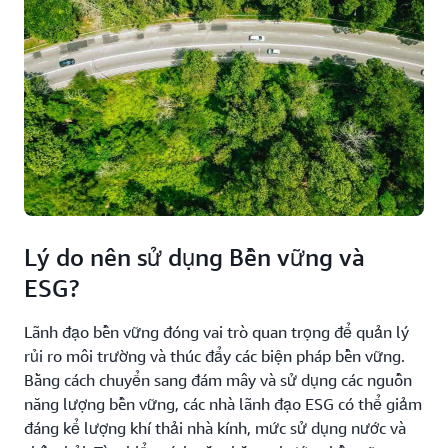
Lý do nên sử dụng Bền vững và
ESG?
Lãnh đạo bền vững đóng vai trò quan trọng để quản lý
rủi ro môi trường và thúc đẩy các biện pháp bền vững.
Bằng cách chuyển sang đám mây và sử dụng các nguồn
năng lượng bền vững, các nhà lãnh đạo ESG có thể giảm
đáng kể lượng khí thải nhà kính, mức sử dụng nước và