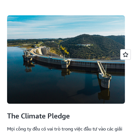
The Climate Pledge
Mọi công ty đều có vai trò trong việc đầu tư vào các giải