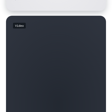
Video