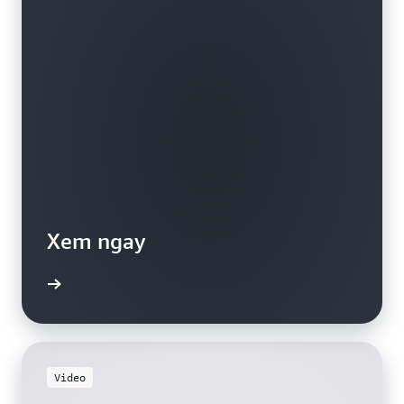
Xem ngay
Video