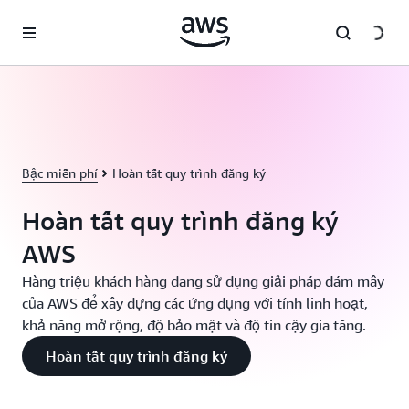
Chuyển đến nội dung chính
Bậc miễn phí
Hoàn tất quy trình đăng ký
Hoàn tất quy trình đăng ký
AWS
Hàng triệu khách hàng đang sử dụng giải pháp đám mây
của AWS để xây dựng các ứng dụng với tính linh hoạt,
khả năng mở rộng, độ bảo mật và độ tin cậy gia tăng.
Hoàn tất quy trình đăng ký