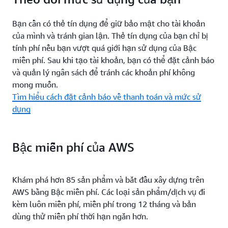
Bạn cần có thẻ tín dụng để giữ bảo mật cho tài khoản
của mình và tránh gian lận. Thẻ tín dụng của bạn chỉ bị
tính phí nếu bạn vượt quá giới hạn sử dụng của Bậc
miễn phí. Sau khi tạo tài khoản, bạn có thể đặt cảnh báo
và quản lý ngân sách để tránh các khoản phí không
mong muốn.
Tìm hiểu cách đặt cảnh báo về thanh toán và mức sử
dụng
Bậc miễn phí của AWS
Khám phá hơn 85 sản phẩm và bắt đầu xây dựng trên
AWS bằng Bậc miễn phí. Các loại sản phẩm/dịch vụ đi
kèm luôn miễn phí, miễn phí trong 12 tháng và bản
dùng thử miễn phí thời hạn ngắn hơn.