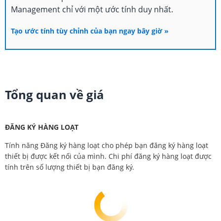
Management chỉ với một ước tính duy nhất.
Tạo ước tính tùy chỉnh của bạn ngay bây giờ »
Tổng quan về giá
ĐĂNG KÝ HÀNG LOẠT
Tính năng Đăng ký hàng loạt cho phép bạn đăng ký hàng loạt
thiết bị được kết nối của mình. Chi phí đăng ký hàng loạt được
tính trên số lượng thiết bị bạn đăng ký.