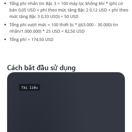
Tổng phí nhắn tin Bậc 3 = 100 máy lọc không khí * (phí cơ
bản 0,05 USD + phí theo mức tăng Bậc 2 0,12 USD + phí theo
mức tăng Bậc 3 0,33 USD) = 50 USD
Tổng phí vượt mức = 100 thiết bị * ((63.000 - 30.000) tin
nhắn/1.000.000) * 25 USD = 82,50 USD
Tổng phí = 174,50 USD
Cách bắt đầu sử dụng
Tài liệu