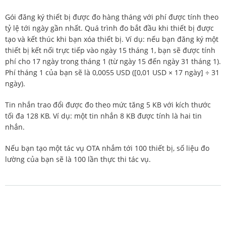
Gói đăng ký thiết bị được đo hàng tháng với phí được tính theo
tỷ lệ tới ngày gần nhất. Quá trình đo bắt đầu khi thiết bị được
tạo và kết thúc khi bạn xóa thiết bị. Ví dụ: nếu bạn đăng ký một
thiết bị kết nối trực tiếp vào ngày 15 tháng 1, bạn sẽ được tính
phí cho 17 ngày trong tháng 1 (từ ngày 15 đến ngày 31 tháng 1).
Phí tháng 1 của bạn sẽ là 0,0055 USD ([0,01 USD × 17 ngày] ÷ 31
ngày).
Tin nhắn trao đổi được đo theo mức tăng 5 KB với kích thước
tối đa 128 KB. Ví dụ: một tin nhắn 8 KB được tính là hai tin
nhắn.
Nếu bạn tạo một tác vụ OTA nhắm tới 100 thiết bị, số liệu đo
lường của bạn sẽ là 100 lần thực thi tác vụ.