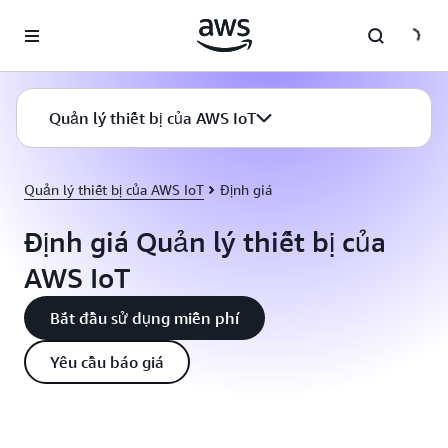
Chuyển đến nội dung chính
Quản lý thiết bị của AWS IoT
Quản lý thiết bị của AWS IoT
Định giá
Định giá Quản lý thiết bị của
AWS IoT
Bắt đầu sử dụng miễn phí
Yêu cầu báo giá