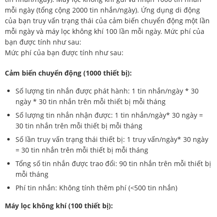
mỗi ngày (tổng cộng 2000 tin nhắn/ngày). Ứng dụng di động
của bạn truy vấn trạng thái của cảm biến chuyển động một lần
mỗi ngày và máy lọc không khí 100 lần mỗi ngày. Mức phí của
bạn được tính như sau:
Mức phí của bạn được tính như sau:
Cảm biến chuyển động (1000 thiết bị):
Số lượng tin nhắn được phát hành: 1 tin nhắn/ngày * 30
ngày * 30 tin nhắn trên mỗi thiết bị mỗi tháng
Số lượng tin nhắn nhận được: 1 tin nhắn/ngày* 30 ngày =
30 tin nhắn trên mỗi thiết bị mỗi tháng
Số lần truy vấn trạng thái thiết bị: 1 truy vấn/ngày* 30 ngày
= 30 tin nhắn trên mỗi thiết bị mỗi tháng
Tổng số tin nhắn được trao đổi: 90 tin nhắn trên mỗi thiết bị
mỗi tháng
Phí tin nhắn: Không tính thêm phí (<500 tin nhắn)
Máy lọc không khí (100 thiết bị):