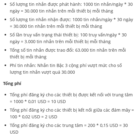
Số lượng tin nhắn được phát hành: 1000 tin nhắn/ngày * 30
ngày = 30.000 tin nhắn trên mỗi thiết bị mỗi tháng
Số lượng tin nhắn nhận được: 1000 tin nhắn/ngày * 30 ngày
= 30.000 tin nhắn trên mỗi thiết bị mỗi tháng
Số lần truy vấn trạng thái thiết bị: 100 truy vấn/ngày * 30
ngày = 3.000 tin nhắn trên mỗi thiết bị mỗi tháng
Tổng số tin nhắn được trao đổi: 63.000 tin nhắn trên mỗi
thiết bị mỗi tháng
Phí tin nhắn: Nhắn tin Bậc 3 cộng phí vượt mức cho số
lượng tin nhắn vượt quá 30.000
Tổng phí
Tổng phí đăng ký cho các thiết bị được kết nối với trung tâm
= 1000 * 0,01 USD = 10 USD
Tổng phí đăng ký cho các thiết bị kết nối giữa các đám mây =
100 * 0,02 USD = 2 USD
Tổng phí đăng ký cho các trung tâm = 200 * 0,15 USD = 30
USD