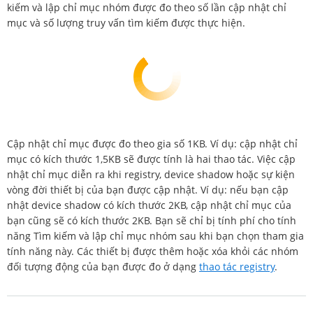
kiếm và lập chỉ mục nhóm được đo theo số lần cập nhật chỉ
mục và số lượng truy vấn tìm kiếm được thực hiện.
Cập nhật chỉ mục được đo theo gia số 1KB. Ví dụ: cập nhật chỉ
mục có kích thước 1,5KB sẽ được tính là hai thao tác. Việc cập
nhật chỉ mục diễn ra khi registry, device shadow hoặc sự kiện
vòng đời thiết bị của bạn được cập nhật. Ví dụ: nếu bạn cập
nhật device shadow có kích thước 2KB, cập nhật chỉ mục của
bạn cũng sẽ có kích thước 2KB. Bạn sẽ chỉ bị tính phí cho tính
năng Tìm kiếm và lập chỉ mục nhóm sau khi bạn chọn tham gia
tính năng này. Các thiết bị được thêm hoặc xóa khỏi các nhóm
đối tượng động của bạn được đo ở dạng
thao tác registry
.