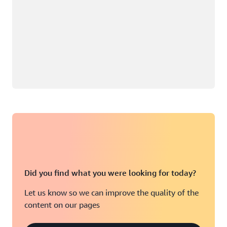
Did you find what you were looking for today?
Let us know so we can improve the quality of the
content on our pages