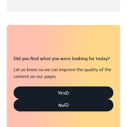
Did you find what you were looking for today?
Let us know so we can improve the quality of the
content on our pages
Yes
No