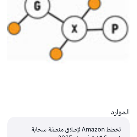
الموارد
تخطط Amazon لإطلاق منطقة سحابة