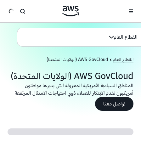
انتقل إلى المحتوى الرئيسي
القطاع العام
القطاع العام
AWS GovCloud (الولايات المتحدة)
AWS GovCloud (الولايات المتحدة)
المناطق السيادية الأمريكية المعزولة التي يديرها مواطنون
أمريكيون تقدم الابتكار للعملاء ذوي احتياجات الامتثال المرتفعة
تواصل معنا