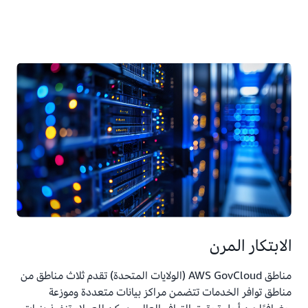
الابتكار المرن
مناطق AWS GovCloud (الولايات المتحدة) تقدم ثلاث مناطق من
مناطق توافر الخدمات تتضمن مراكز بيانات متعددة وموزعة