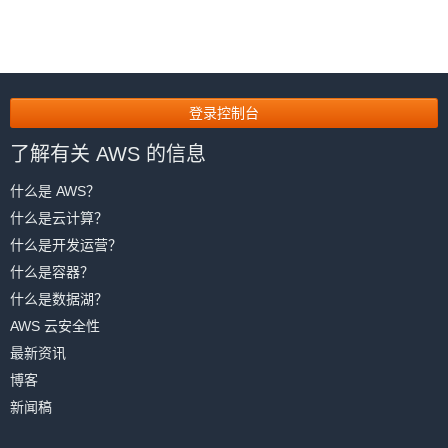
登录控制台
了解有关 AWS 的信息
什么是 AWS？
什么是云计算？
什么是开发运营？
什么是容器？
什么是数据湖？
AWS 云安全性
最新资讯
博客
新闻稿