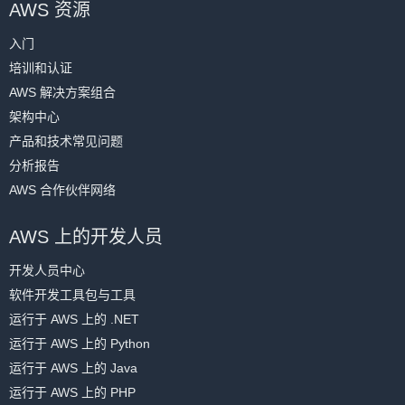
AWS 资源
入门
培训和认证
AWS 解决方案组合
架构中心
产品和技术常见问题
分析报告
AWS 合作伙伴网络
AWS 上的开发人员
开发人员中心
软件开发工具包与工具
运行于 AWS 上的 .NET
运行于 AWS 上的 Python
运行于 AWS 上的 Java
运行于 AWS 上的 PHP