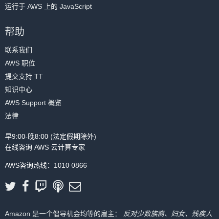
运行于 AWS 上的 JavaScript
帮助
联系我们
AWS 职位
提交支持 TT
知识中心
AWS Support 概览
法律
早9:00-晚8:00 (法定假期除外)
在线咨询 AWS 云计算专家
AWS咨询热线：1010 0866
Amazon 是一个倡导机会均等的雇主：
反对少数族裔、妇女、残疾人