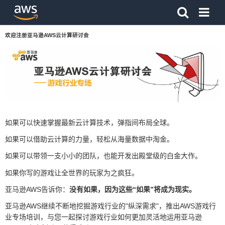
单击此处以返回 Amazon Web Services 主页
欢迎注册亚马逊AWS云计算研讨会
如果可以快速掌握最新云计算技术，弹指间布局全球。
如果可以借助云计算的力量，轻松从海量数据中淘金。
如果可以带领一支小小的团队，也能开发出殿堂级的白金大作。
如果你写的游戏让全世界的玩家为之疯狂。
亚马逊AWS告诉你：
没有如果，因为这些“如果”将成为现实。
亚马逊AWS继续不断地挖掘游戏行业的"纵深需求"，推出AWS游戏行
业专场培训，与您一起探讨游戏行业如何更加灵活地运用亚马逊