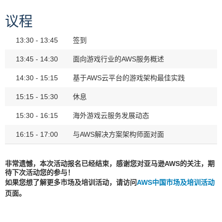
议程
13:30 - 13:45
签到
13:45 - 14:30
面向游戏行业的AWS服务概述
14:30 - 15:15
基于AWS云平台的游戏架构最佳实践
15:15 - 15:30
休息
15:30 - 16:15
海外游戏云服务发展动态
16:15 - 17:00
与AWS解决方案架构师面对面
非常遗憾，本次活动报名已经结束，感谢您对亚马逊AWS的关注，期
待下次活动您的参与！
如果您想了解更多市场及培训活动，请访问
AWS中国市场及培训活动
页面。