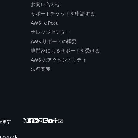
お問い合わせ
サポートチケットを申請する
AWS re:Post
ナレッジセンター
AWS サポートの概要
専門家によるサポートを受ける
AWS のアクセシビリティ
法務関連
差別す
 reserved.