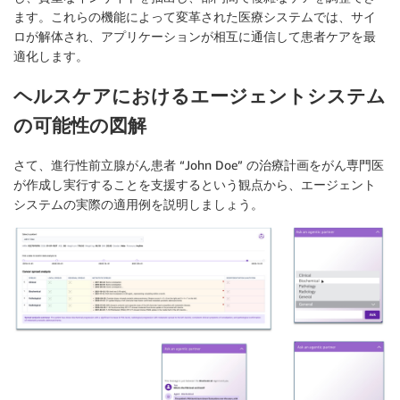
ます。これらの機能によって変革された医療システムでは、サイ
ロが解体され、アプリケーションが相互に通信して患者ケアを最
適化します。
ヘルスケアにおけるエージェントシステム
の可能性の図解
さて、進行性前立腺がん患者 “John Doe” の治療計画をがん専門医
が作成し実行することを支援するという観点から、エージェント
システムの実際の適用例を説明しましょう。