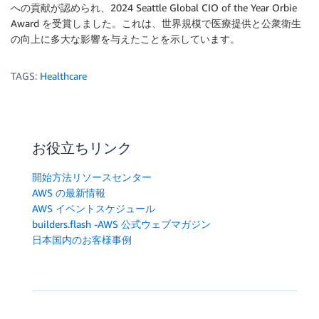
への貢献が認められ、2024 Seattle Global CIO of the Year Orbie
Award を受賞しました。これは、世界規模で医療提供と公衆衛生
の向上に多大な影響を与えたことを示しています。
TAGS:
Healthcare
お役立ちリンク
開始方法リソースセンター
AWS の最新情報
AWS イベントスケジュール
builders.flash -AWS 公式ウェブマガジン
日本国内のお客様事例