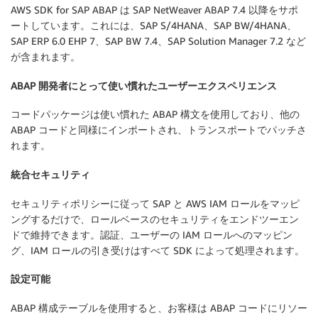
AWS SDK for SAP ABAP は SAP NetWeaver ABAP 7.4 以降をサポ
ートしています。これには、SAP S/4HANA、SAP BW/4HANA、
SAP ERP 6.0 EHP 7、SAP BW 7.4、SAP Solution Manager 7.2 など
が含まれます。
ABAP 開発者にとって使い慣れたユーザーエクスペリエンス
コードパッケージは使い慣れた ABAP 構文を使用しており、他の
ABAP コードと同様にインポートされ、トランスポートでパッチさ
れます。
統合セキュリティ
セキュリティポリシーに従って SAP と AWS IAM ロールをマッピ
ングするだけで、ロールベースのセキュリティをエンドツーエン
ドで維持できます。認証、ユーザーの IAM ロールへのマッピン
グ、IAM ロールの引き受けはすべて SDK によって処理されます。
設定可能
ABAP 構成テーブルを使用すると、お客様は ABAP コードにリソー