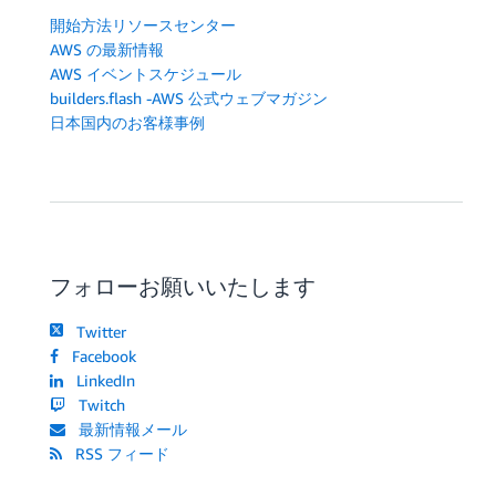
開始方法リソースセンター
AWS の最新情報
AWS イベントスケジュール
builders.flash -AWS 公式ウェブマガジン
日本国内のお客様事例
フォローお願いいたします
Twitter
Facebook
LinkedIn
Twitch
最新情報メール
RSS フィード