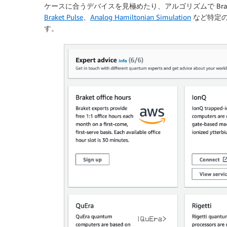
ケースに合うデバイスを見極めたり、アルゴリズムで Bra
Braket Pulse
、
Analog Hamiltonian Simulation
など特定の
す。