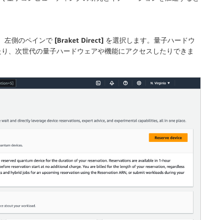
、左側のペインで
[Braket Direct]
を選択します。量子ハードウ
たり、次世代の量子ハードウェアや機能にアクセスしたりできま