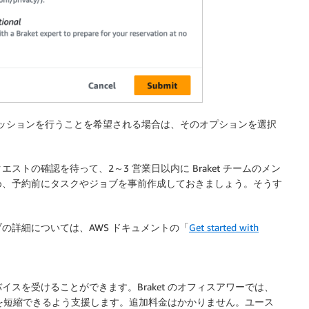
約準備セッションを行うことを希望される場合は、そのオプションを選択
トの確認を待って、2～3 営業日以内に Braket チームのメン
め、予約前にタスクやジョブを事前作成しておきましょう。そうす
の詳細については、AWS ドキュメントの「
Get started with
る
スを受けることができます。Braket のオフィスアワーでは、
セスを短縮できるよう支援します。追加料金はかかりません。ユース