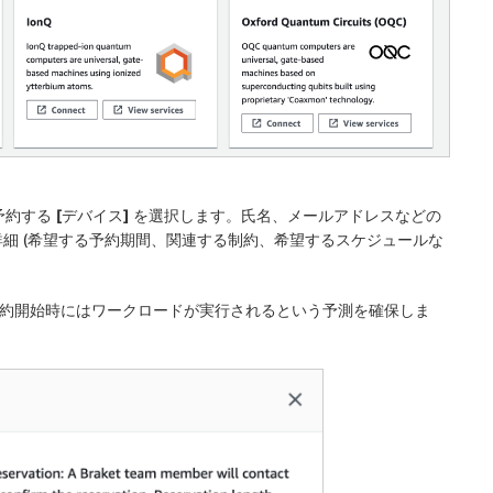
予約する
[デバイス]
を選択します。氏名、メールアドレスなどの
細 (希望する予約期間、関連する制約、希望するスケジュールな
を確保し、予約開始時にはワークロードが実行されるという予測を確保しま