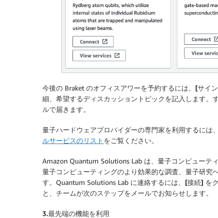
今後の Braket のオフィスアワーを予約するには、
[サイン
細、希望するディスカッショントピックを記入します。
ルで届きます。
量子ハードウェアプロバイダーの専門家を利用するには
ルサービスのリスト
をご覧ください。
Amazon Quantum Solutions Lab は、量
量子コンピューティングのより効果的な調査、量子研究
す。Quantum Solutions Lab に連絡するには、
[接続]
をク
と、チームが次のステップをメールでお知らせします。
3.最先端の機能を利用