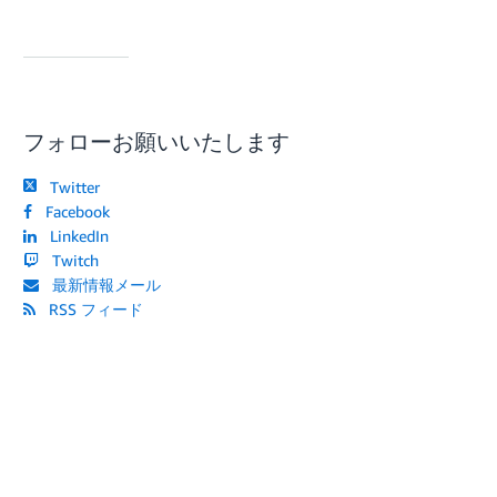
フォローお願いいたします
Twitter
Facebook
LinkedIn
Twitch
最新情報メール
RSS フィード