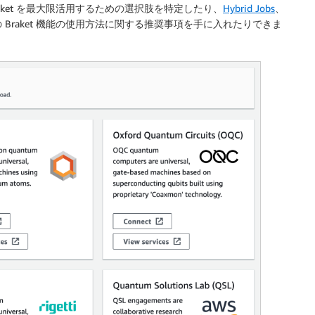
ket を最大限活用するための選択肢を特定したり、
Hybrid Jobs
、
 Braket 機能の使用方法に関する推奨事項を手に入れたりできま