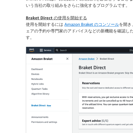
いう当社の取り組みをさらに強化するプログラムです。
Braket Direct の使用を開始する
使用を開始するには
Amazon Braket のコンソール
を開き
ェアの予約や専門家のアドバイスなどの新機能を確認し
す。