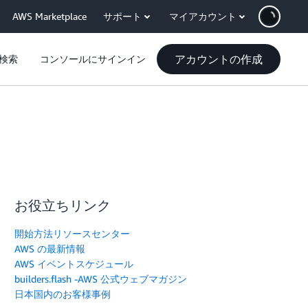
AWS Marketplace
サポート
マイアカウント
アカウントの作成
検索
コンソールにサインイン
お役立ちリンク
開始方法リソースセンター
AWS の最新情報
AWS イベントスケジュール
builders.flash -AWS 公式ウェブマガジン
日本国内のお客様事例