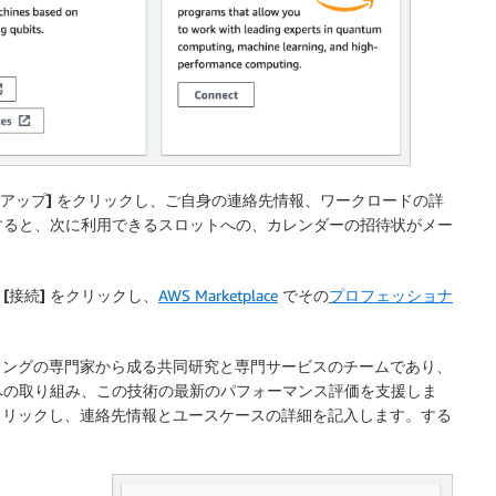
アップ]
をクリックし、ご自身の連絡先情報、ワークロードの詳
すると、次に利用できるスロットへの、カレンダーの招待状がメー
、
[接続]
をクリックし、
AWS Marketplace
でその
プロフェッショナ
子コンピューティングの専門家から成る共同研究と専門サービスのチームであり、
への取り組み、この技術の最新のパフォーマンス評価を支援しま
リックし、連絡先情報とユースケースの詳細を記入します。する