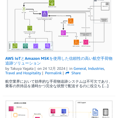
AWS IoTとAmazon MSKを使用した信頼性の高い航空手荷物
追跡ソリューション
by
Takuya Yagata
on
24 12月 2024
in
General
,
Industries
,
Travel and Hospitality
Permalink
Share
航空業界において効率的な手荷物追跡システムは不可欠であり、
乗客の所持品を適時かつ完全な状態で配送するのに役立ち […]