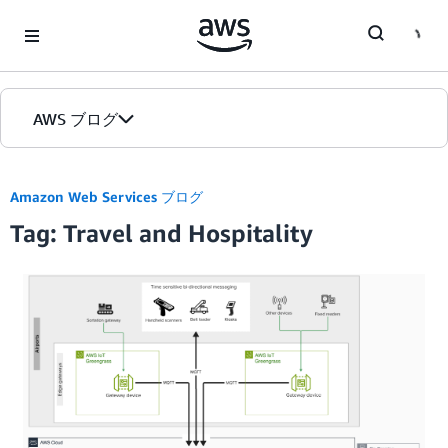
Skip to Main Content
AWS ブログ
ホーム
Amazon Web Services ブログ
Tag: Travel and Hospitality
カテゴリ
エディション