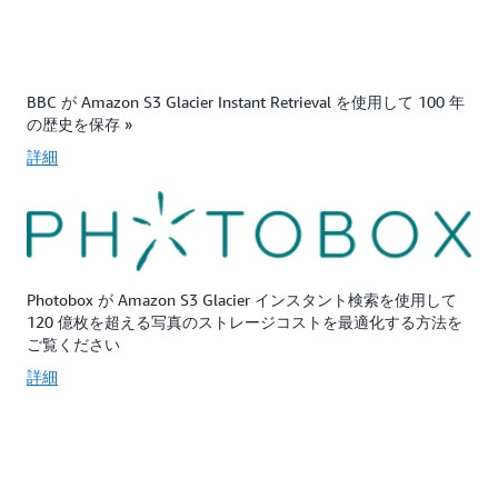
BBC が Amazon S3 Glacier Instant Retrieval を使用して 100 年
の歴史を保存 »
詳細
Photobox が Amazon S3 Glacier インスタント検索を使用して
120 億枚を超える写真のストレージコストを最適化する方法を
ご覧ください
詳細