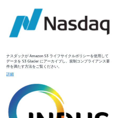
ナスダックが Amazon S3 ライフサイクルポリシーを使用して
データを S3 Glacier にアーカイブし、規制コンプライアンス要
件を満たす方法をご覧ください。
詳細