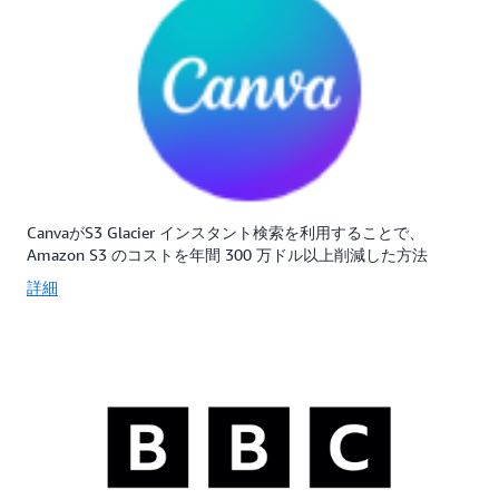
CanvaがS3 Glacier インスタント検索を利用することで、
Amazon S3 のコストを年間 300 万ドル以上削減した方法
詳細