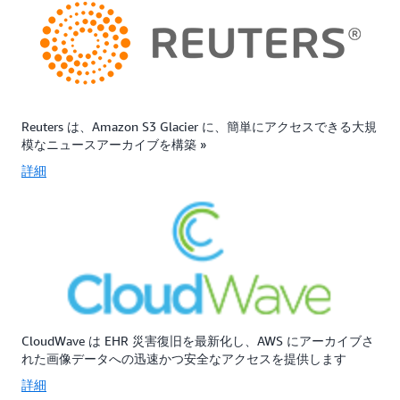
Reuters は、Amazon S3 Glacier に、簡単にアクセスできる大規
模なニュースアーカイブを構築 »
詳細
CloudWave は EHR 災害復旧を最新化し、AWS にアーカイブさ
れた画像データへの迅速かつ安全なアクセスを提供します
詳細