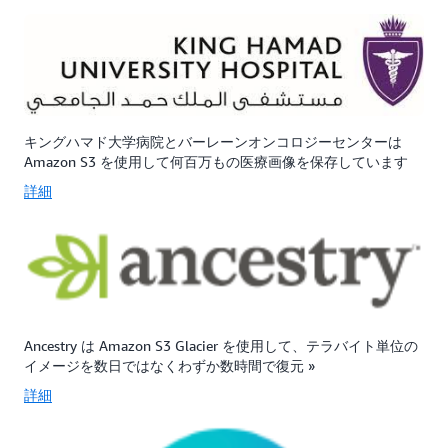
キングハマド大学病院とバーレーンオンコロジーセンターは
Amazon S3 を使用して何百万もの医療画像を保存しています
詳細
Ancestry は Amazon S3 Glacier を使用して、テラバイト単位の
イメージを数日ではなくわずか数時間で復元 »
詳細