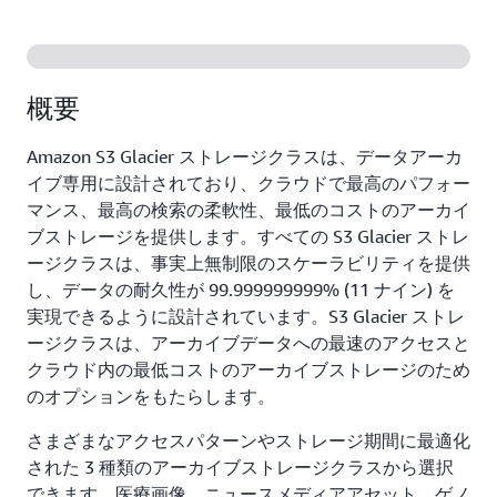
概要
Amazon S3 Glacier ストレージクラスは、データアーカ
イブ専用に設計されており、クラウドで最高のパフォー
マンス、最高の検索の柔軟性、最低のコストのアーカイ
ブストレージを提供します。すべての S3 Glacier ストレ
ージクラスは、事実上無制限のスケーラビリティを提供
し、データの耐久性が 99.999999999% (11 ナイン) を
実現できるように設計されています。S3 Glacier ストレ
ージクラスは、アーカイブデータへの最速のアクセスと
クラウド内の最低コストのアーカイブストレージのため
のオプションをもたらします。
さまざまなアクセスパターンやストレージ期間に最適化
された 3 種類のアーカイブストレージクラスから選択
できます。医療画像、ニュースメディアアセット、ゲノ