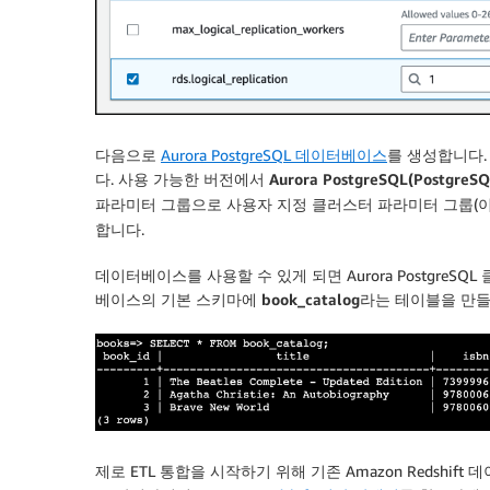
다음으로
Aurora PostgreSQL 데이터베이스
를 생성합니다.
다.
사용 가능한 버전
에서
Aurora PostgreSQL(Postgre
파라미터 그룹
으로 사용자 지정 클러스터 파라미터 그룹(
합니다.
데이터베이스를 사용할 수 있게 되면 Aurora PostgreS
베이스의 기본 스키마에
book_catalog
라는 테이블을 만들
제로 ETL 통합을 시작하기 위해 기존 Amazon Redshift