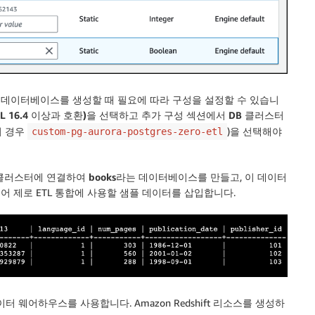
 데이터베이스를 생성할 때 필요에 따라 구성을 설정할 수 있습니
SQL 16.4 이상과 호환)
을 선택하고
추가 구성
섹션에서
DB 클러스터
이 경우
)을 선택해야
custom-pg-aurora-postgres-zero-etl
QL 클러스터에 연결하여
books
라는 데이터베이스를 만들고, 이 데이터
어 제로 ETL 통합에 사용할 샘플 데이터를 삽입합니다.
 데이터 웨어하우스를 사용합니다. Amazon Redshift 리소스를 생성하