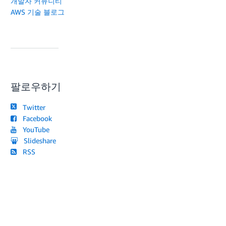
개발자 커뮤니티
AWS 기술 블로그
팔로우하기
Twitter
Facebook
YouTube
Slideshare
RSS