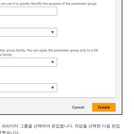
 파라미터 그룹을 선택하여 편집합니다.
작업
을 선택한 다음
편집
료했습니다.