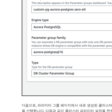
다음으로,
파라미터 그룹
페이지에서 새로 생성된 클러스터
을 선택합니다. 다음과 같이 클러스터 파라미터 설정을 완