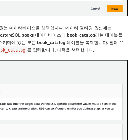
 원본 데이터베이스를 선택합니다.
데이터 필터링 옵션
에는
ostgreSQL
books
데이터베이스에
book_catalog
라는 테이블을
스키마에 있는 모든
book_catalog
테이블을 복제합니다. 필터 유
를 입력합니다.
다음
을 선택합니다.
ook_catalog