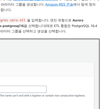
 파라미터 그룹을 생성합니다.
Amazon RDS 콘솔
에서 탐색 창의
택합니다.
을 입력합니다.
엔진 유형
으로
Aurora
tgres-zero-etl
a-postgresql16
을 선택합니다(제로 ETL 통합은 PostgreSQL 16.4
파라미터 그룹
을 선택하고
생성
을 선택합니다.