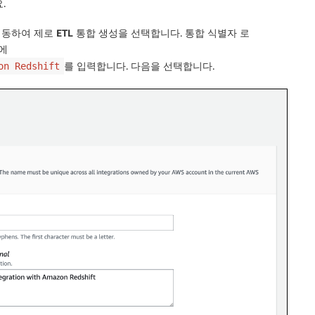
.
이동하여
제로 ETL 통합 생성
을 선택합니다.
통합 식별자
로
에
를 입력합니다.
다음
을 선택합니다.
on Redshift