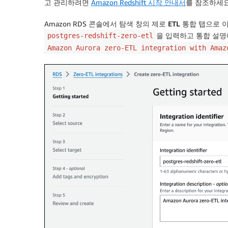
고 관리하려면
Amazon Redshift 시작 안내서
를 참조하세요
Amazon RDS 콘솔에서 탐색 창의
제로 ETL 통합
탭으로 
을 입력하고
통합 설명
postgres-redshift-zero-etl
Amazon Aurora zero-ETL integration with Amaz