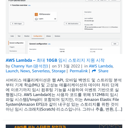
AWS Lambda – 최대 10GB 임시 스토리지 지원 시작
by
Channy Yun (윤석찬)
on
31 3월 2022
in
AWS Lambda
,
Launch
,
News
,
Serverless
,
Storage
Permalink
Share
서버리스 애플리케이션은 웹 API, 모바일 백엔드 및 스트리밍 분석
부터 기계 학습(ML) 및 고성능 애플리케이션의 데이터 처리 단계
에 이르기까지 임시 컴퓨팅 기능을 사용하여 이벤트 기반으로 실
행됩니다. AWS Lambda에는 사용자 코드를 위해 512MB의 임시
파일 시스템(/tmp)이 포함되어 있지만, 이는 Amazon Elastic File
System(Amazon EFS)과 같이 내구성 있는 스토리지를 위한 것이
아닌 임시 스크래치(Scratch) 리소스입니다. 그러나 추출, 변환, […]