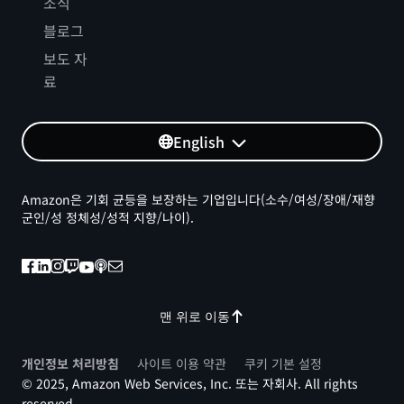
소식
블로그
보도 자
료
English
Amazon은 기회 균등을 보장하는 기업입니다(소수/여성/장애/재향
군인/성 정체성/성적 지향/나이).
맨 위로 이동
개인정보 처리방침
사이트 이용 약관
쿠키 기본 설정
© 2025, Amazon Web Services, Inc. 또는 자회사. All rights
reserved.