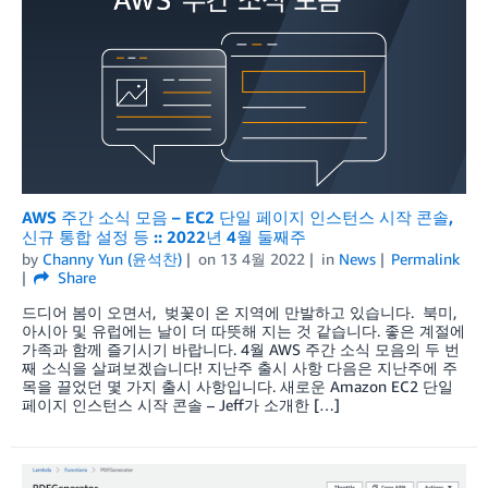
AWS 주간 소식 모음 – EC2 단일 페이지 인스턴스 시작 콘솔,
신규 통합 설정 등 :: 2022년 4월 둘째주
by
Channy Yun (윤석찬)
on
13 4월 2022
in
News
Permalink
Share
드디어 봄이 오면서, 벚꽃이 온 지역에 만발하고 있습니다. 북미,
아시아 및 유럽에는 날이 더 따뜻해 지는 것 같습니다. 좋은 계절에
가족과 함께 즐기시기 바랍니다. 4월 AWS 주간 소식 모음의 두 번
째 소식을 살펴보겠습니다! 지난주 출시 사항 다음은 지난주에 주
목을 끌었던 몇 가지 출시 사항입니다. 새로운 Amazon EC2 단일
페이지 인스턴스 시작 콘솔 – Jeff가 소개한 […]