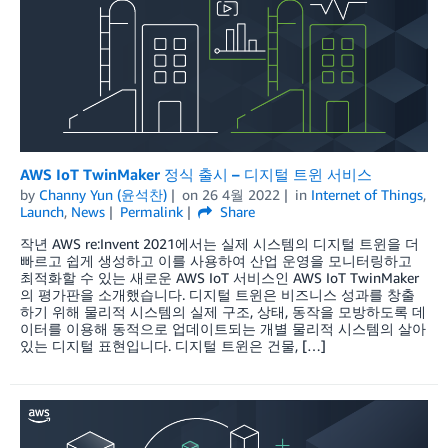
AWS IoT TwinMaker 정식 출시 – 디지털 트윈 서비스
by
Channy Yun (윤석찬)
on
26 4월 2022
in
Internet of Things
,
Launch
,
News
Permalink
Share
작년 AWS re:Invent 2021에서는 실제 시스템의 디지털 트윈을 더
빠르고 쉽게 생성하고 이를 사용하여 산업 운영을 모니터링하고
최적화할 수 있는 새로운 AWS IoT 서비스인 AWS IoT TwinMaker
의 평가판을 소개했습니다. 디지털 트윈은 비즈니스 성과를 창출
하기 위해 물리적 시스템의 실제 구조, 상태, 동작을 모방하도록 데
이터를 이용해 동적으로 업데이트되는 개별 물리적 시스템의 살아
있는 디지털 표현입니다. 디지털 트윈은 건물, […]