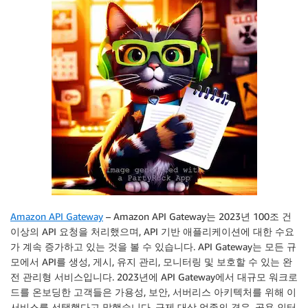
Amazon API Gateway
– Amazon API Gateway는 2023년 100조 건
이상의 API 요청을 처리했으며, API 기반 애플리케이션에 대한 수요
가 계속 증가하고 있는 것을 볼 수 있습니다. API Gateway는 모든 규
모에서 API를 생성, 게시, 유지 관리, 모니터링 및 보호할 수 있는 완
전 관리형 서비스입니다. 2023년에 API Gateway에서 대규모 워크로
드를 온보딩한 고객들은 가용성, 보안, 서버리스 아키텍처를 위해 이
서비스를 선택했다고 말했습니다. 규제 대상 업종의 경우, 공용 인터