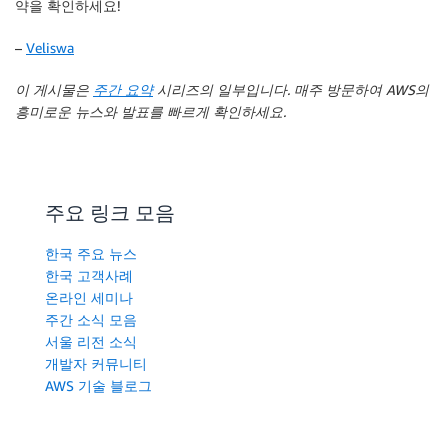
약을 확인하세요!
–
Veliswa
이 게시물은
주간 요약
시리즈의 일부입니다. 매주 방문하여 AWS의
흥미로운 뉴스와 발표를 빠르게 확인하세요.
주요 링크 모음
한국 주요 뉴스
한국 고객사례
온라인 세미나
주간 소식 모음
서울 리전 소식
개발자 커뮤니티
AWS 기술 블로그