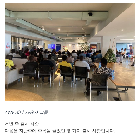
AWS 케냐 사용자 그룹
저번 주 출시 사항
다음은 지난주에 주목을 끌었던 몇 가지 출시 사항입니다.