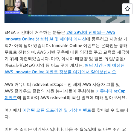
EMEA 시간대에 거주하는 분들은
2월 29일에 진행되는 AWS
Innovate Online 생성형 AI 및 데이터 에디션
에 등록하고 시청할 기
회가 아직 남아 있습니다. Innovate Online 이벤트는 온라인을 통해
무료로 진행되며, AWS 기반 구축에 대한 영감을 주고 교육을 제공하
기 위해 마련되었습니다. 미주, 아시아 태평양 및 일본, 유럽/중동/
아프리카(EMEA) 지역 등 어느 곳에 계시든,
해당 시간대에 예정된
AWS Innovate Online 이벤트 정보를 여기에서 알아보십시오
.
AWS 커뮤니티 re:Invent re:Caps – 전 세계 AWS 사용자 그룹 및
AWS 클라우드 클럽의 자원 봉사자들이 주최하는
커뮤니티 re:Cap
이벤트
에 참여하여 AWS re:Invent의 최신 발표에 대해 알아보세요.
여기에서
예정된 모든 오프라인 및 가상 이벤트
를 찾아볼 수 있습니
다.
이번 주 소식은 여기까지입니다. 다음 주 월요일에 또 다른 주간 요