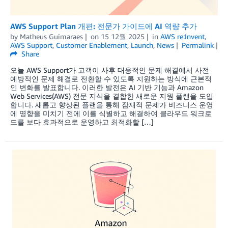
AWS Support Plan 개편: 전문가 가이드에 AI 역량 추가
by
Matheus Guimaraes
on
15 12월 2025
in
AWS re:Invent
,
AWS Support
,
Customer Enablement
,
Launch
,
News
Permalink
Share
오늘 AWS Support가 고객이 사후 대응적인 문제 해결에서 사전
예방적인 문제 해결로 전환할 수 있도록 지원하는 방식에 근본적
인 변화를 발표합니다. 이러한 발전은 AI 기반 기능과 Amazon
Web Services(AWS) 전문 지식을 결합한 새로운 지원 플랜을 도입
합니다. 새롭고 향상된 플랜을 통해 잠재적 문제가 비즈니스 운영
에 영향을 미치기 전에 이를 식별하고 해결하여 클라우드 워크로
드를 보다 효과적으로 운영하고 최적화할 […]