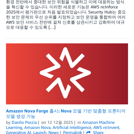
환경 전반에서 중대한 보안 위험을 식별하고 이에 대응하는 방식
을 혁신할 수 있습니다. 이러한 새로운 기능은 AWS re:Inforce
2025에서 평가판으로 처음 발표되었습니다. Security Hub는 중요
한 보안 문제의 우선 순위를 지정하고 보안 운영을 통합하여 여러
AWS 보안 서비스 전반에 걸쳐 신호를 상관시키고 강화하여 대규
모로 대응할 수 있도록 […]
Amazon Nova Forge 출시: Nova 모델 기반 맞춤형 프론티어
모델 생성 가능
by
Danilo Poccia
on
12 12월 2025
in
Amazon Machine
Learning
,
Amazon Nova
,
Artificial Intelligence
,
AWS re:Invent
,
Generative AI
,
Launch
,
News
Permalink
Share