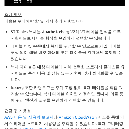
추가 정보
다음은 주의해야 할 몇 가지 추가 사항입니다.
S3 Tables 복제는 Apache Iceberg V2와 V3 테이블 형식을 모두
지원하므로 테이블 형식을 유연하게 선택할 수 있습니다.
테이블 버킷 수준에서 복제를 구성할 수 있으므로 개별 테이블
구성 없이 해당 버킷 아래의 모든 테이블을 간편하게 복제할 수
있습니다.
복제 테이블은 대상 테이블에 대해 선택한 스토리지 클래스를 유
지하므로 특정 비용 및 성능 요구 사항에 맞게 최적화할 수 있습
니다.
Iceberg 호환 카탈로그는 추가 조정 없이 복제 테이블을 직접 쿼
리할 수 있습니다. 복제 테이블 위치만 지정하면 됩니다. 이를 통
해 쿼리 엔진과 도구를 유연하게 선택할 수 있습니다.
요금 및 가용성
AWS 비용 및 사용량 보고서
와
Amazon CloudWatch
지표를 통해 액
세스 티어별 스토리지 사용량을 추적할 수 있습니다. 복제 모니터링