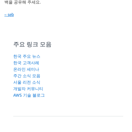
백을 공유해 주세요.
– seb
주요 링크 모음
한국 주요 뉴스
한국 고객사례
온라인 세미나
주간 소식 모음
서울 리전 소식
개발자 커뮤니티
AWS 기술 블로그