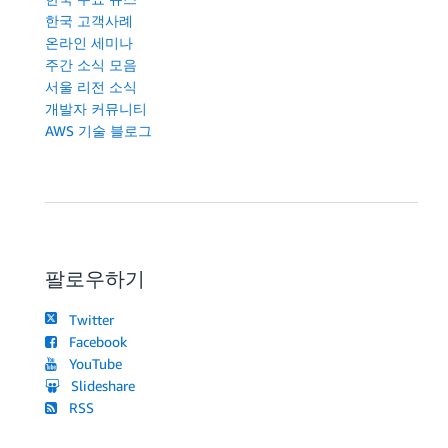
한국 고객사례
온라인 세미나
주간 소식 모음
서울 리전 소식
개발자 커뮤니티
AWS 기술 블로그
팔로우하기
Twitter
Facebook
YouTube
Slideshare
RSS