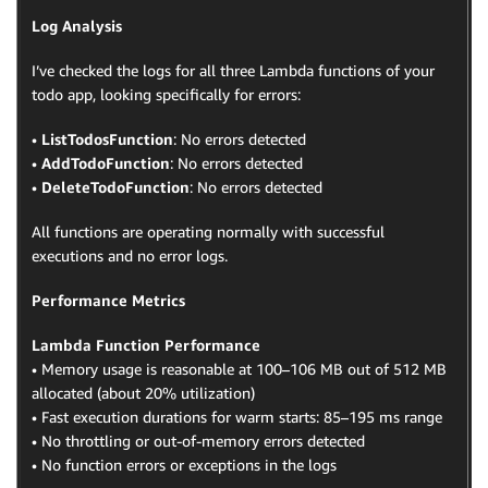
Log Analysis
I’ve checked the logs for all three Lambda functions of your
todo app, looking specifically for errors:
•
ListTodosFunction
: No errors detected
•
AddTodoFunction
: No errors detected
•
DeleteTodoFunction
: No errors detected
All functions are operating normally with successful
executions and no error logs.
Performance Metrics
Lambda Function Performance
• Memory usage is reasonable at 100–106 MB out of 512 MB
allocated (about 20% utilization)
• Fast execution durations for warm starts: 85–195 ms range
• No throttling or out-of-memory errors detected
• No function errors or exceptions in the logs