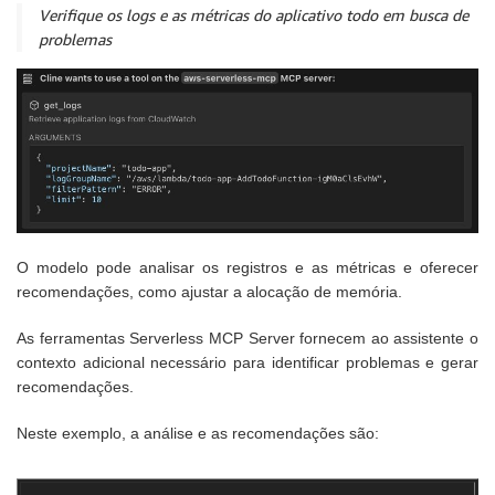
Verifique os logs e as métricas do aplicativo todo em busca de
problemas
O modelo pode analisar os registros e as métricas e oferecer
recomendações, como ajustar a alocação de memória.
As ferramentas Serverless MCP Server fornecem ao assistente o
contexto adicional necessário para identificar problemas e gerar
recomendações.
Neste exemplo, a análise e as recomendações são: