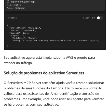
Seu aplicativo agora está implantado na AWS e pronto para
atender ao tráfego.
Solução de problemas do aplicativo Serverless
O Serverless MCP Server também ajuda você a testar e solucionar
problemas de suas funções do Lambda. Ele fornece um contexto
valioso para os assistentes de IA na identificação e correção de
problemas. Por exemplo, você pode usar seu agente para verificar
se há problemas com seu aplicativo.