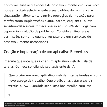
Conforme suas necessidades de desenvolvimento evoluem, você
pode substituir seletivamente esses padrões de segurança. A
sinalização –allow-write permite operações de mutação para
tarefas como implantações e atualizações, enquanto –allow-
sensitive-data-access fornece acesso ao CloudWatch Logs para
depuração e solução de problemas. Considere ativar essas
permissões somente quando necessário e em contextos de
desenvolvimento apropriados.
Criação e implantação de um aplicativo Serverless
Imagine que você queira criar um aplicativo web de lista de
tarefas. Comece solicitando seu assistente de IA.
Quero criar um novo aplicativo web de lista de tarefas em um
novo espaço de trabalho. Quero adicionar, listar e excluir
tarefas. O AWS Lambda seria uma boa escolha para isso
?