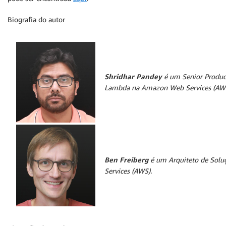
Biografia do autor
Shridhar Pandey
é um Senior Produc
Lambda na Amazon Web Services (AWS
Ben Freiberg
é um Arquiteto de Sol
Services (AWS).