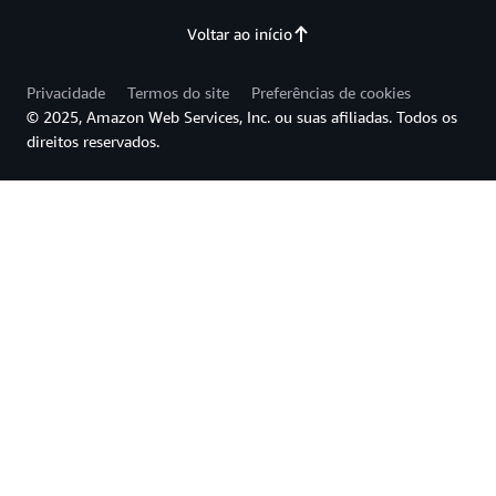
Voltar ao início
Privacidade
Termos do site
Preferências de cookies
© 2025, Amazon Web Services, Inc. ou suas afiliadas. Todos os
direitos reservados.