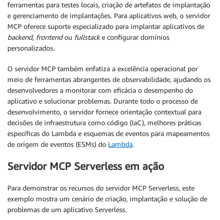
ferramentas para testes locais, criação de artefatos de implantação
e gerenciamento de implantações. Para aplicativos web, o servidor
MCP oferece suporte especializado para implantar aplicativos de
backend
,
frontend
ou
fullstack
e configurar domínios
personalizados.
O servidor MCP também enfatiza a excelência operacional por
meio de ferramentas abrangentes de observabilidade, ajudando os
desenvolvedores a monitorar com eficácia o desempenho do
aplicativo e solucionar problemas. Durante todo o processo de
desenvolvimento, o servidor fornece orientação contextual para
decisões de infraestrutura como código (IaC), melhores práticas
específicas do Lambda e esquemas de eventos para mapeamentos
de origem de eventos (ESMs) do
Lambda
.
Servidor MCP Serverless em ação
Para demonstrar os recursos do servidor MCP Serverless, este
exemplo mostra um cenário de criação, implantação e solução de
problemas de um aplicativo Serverless.