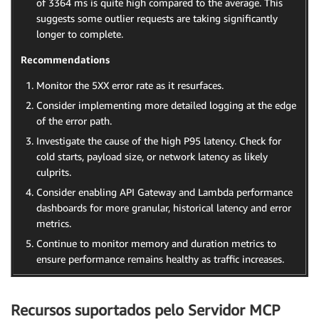
of 3364 ms is quite high compared to the average. This
suggests some outlier requests are taking significantly
longer to complete.
Recommendations
Monitor the 5XX error rate as it resurfaces.
Consider implementing more detailed logging at the edge
of the error path.
Investigate the cause of the high P95 latency. Check for
cold starts, payload size, or network latency as likely
culprits.
Consider enabling API Gateway and Lambda performance
dashboards for more granular, historical latency and error
metrics.
Continue to monitor memory and duration metrics to
ensure performance remains healthy as traffic increases.
Recursos suportados pelo Servidor MCP