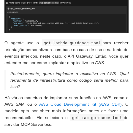
O agente usa o
para receber
get_lambda_guidance_tool
orientação
personalizada com base no caso de uso e na fonte de
eventos inferidos, neste caso, o API Gateway. Então, você quer
entender melhor como implantar o aplicativo na AWS.
Posteriormente, quero implantar o aplicativo na AWS. Qual
ferramenta de infraestrutura como código seria melhor para
isso?
Há várias maneiras de implantar suas funções na AWS, como o
AWS SAM ou o
AWS Cloud Development Kit (AWS CDK)
. O
modelo opta por obter mais informações antes de fazer uma
recomendação. Ele seleciona o
do
get_iac_guidance_tool
servidor MCP Serverless
.