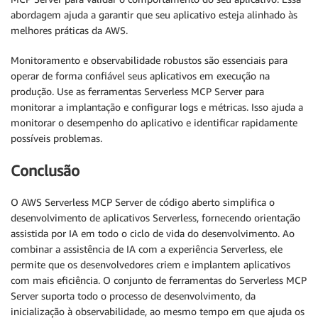
abordagem ajuda a garantir que seu aplicativo esteja alinhado às
melhores práticas da AWS.
Monitoramento e observabilidade robustos são essenciais para
operar de forma confiável seus aplicativos em execução na
produção. Use as ferramentas Serverless MCP Server para
monitorar a implantação e configurar logs e métricas. Isso ajuda a
monitorar o desempenho do aplicativo e identificar rapidamente
possíveis problemas.
Conclusão
O AWS Serverless MCP Server de código aberto simplifica o
desenvolvimento de aplicativos Serverless, fornecendo orientação
assistida por IA em todo o ciclo de vida do desenvolvimento. Ao
combinar a assistência de IA com a experiência Serverless, ele
permite que os desenvolvedores criem e implantem aplicativos
com mais eficiência. O conjunto de ferramentas do Serverless MCP
Server suporta todo o processo de desenvolvimento, da
inicialização à observabilidade, ao mesmo tempo em que ajuda os