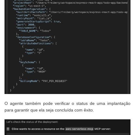
O agente também pode verificar o status de uma implantação
para garantir que ela seja concluída com êxito.