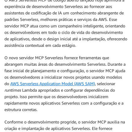
experiência de desenvolvimento Serverless ao fornecer aos
assistentes de codificação de IA um conhecimento abrangente de
padrões Serverless, melhores práticas e serviços da AWS. Esse
servidor MCP atua como um companheiro inteligente, orientando
os desenvolvedores em todo o ciclo de vida do desenvolvimento
de aplicativos, desde o design inicial até a implantação, oferecendo
assistência contextual em cada estágio.
O novo servidor MCP Serverless fornece ferramentas que
abrangem muitas áreas do desenvolvimento Serverless. Durante a
fase inicial de planejamento e configuração, o servidor MCP ajuda
os desenvolvedores a inicializar novos projetos usando modelos
do
AWS Serverless Application Model (AWS SAM)
, selecionar
runtimes
Lambda apropriados e configurar dependências do
projeto. Isso permite que os desenvolvedores inicializem
rapidamente novos aplicativos Serverless com a configuração e a
estrutura corretas.
Conforme o desenvolvimento progride, o servidor MCP auxilia na
criação e implantação de aplicativos Serverless. Ele fornece