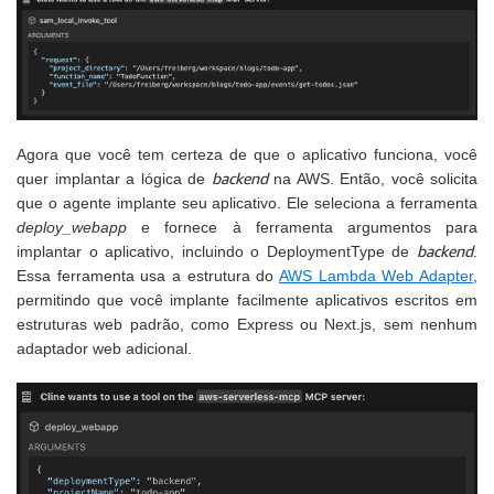
Agora que você tem certeza de que o aplicativo funciona, você
backend
quer implantar a lógica de
na AWS. Então, você solicita
que o agente implante seu aplicativo. Ele seleciona a ferramenta
deploy_webapp
e fornece à ferramenta argumentos para
backend
implantar o aplicativo, incluindo o DeploymentType de
.
Essa ferramenta usa a estrutura do
AWS Lambda Web Adapter
,
permitindo que você implante facilmente aplicativos escritos em
estruturas web padrão, como Express ou Next.js, sem nenhum
adaptador web adicional.