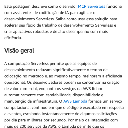
Esta postagem descreve como o servidor
MCP Serverless
funciona
com assistentes de codificação de IA para agilizar o
desenvolvimento Serverless. Saiba como usar essa solução para
acelerar seu fluxo de trabalho de desenvolvimento Serverless e
criar aplicativos robustos e de alto desempenho com mais
eficiência.
Visão geral
A computação Serverless permite que as equipes de
desenvolvimento reduzam significativamente o tempo de
colocação no mercado e, ao mesmo tempo, melhorem a eficiência
operacional. Os desenvolvedores podem se concentrar na criação
de valor comercial, enquanto os serviços da AWS lidam
automaticamente com escalabilidade, disponibilidade e
manutenção da infraestrutura. O
AWS Lambda
fornece um serviço
computacional contínuo em que o código é executado em resposta
a eventos, escalando instantaneamente de algumas solicitações
por dia para milhares por segundo. Por meio da integração com
mais de 200 serviços da AWS, o Lambda permite que os