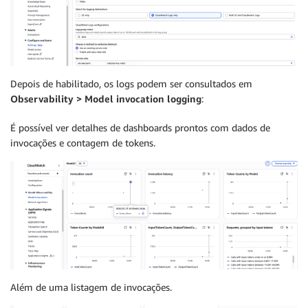
Depois de habilitado, os logs podem ser consultados em
Observability > Model invocation logging
:
É possível ver detalhes de dashboards prontos com dados de
invocações e contagem de tokens.
Além de uma listagem de invocações.