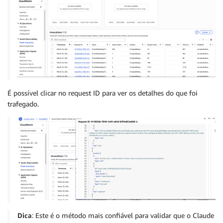
É possível clicar no request ID para ver os detalhes do que foi
trafegado.
Dica
: Este é o método mais confiável para validar que o Claude