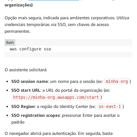
organizações)
Opção mais segura, indicada para ambientes corporativos. Utiliza
credenciais temporárias via SSO, sem chaves de acesso
permanentes.
Bash
O assistente solicitará:
SSO session name
: um nome para a sessão (ex:
)
minha-org
SSO start URL
: a URL do portal da organização (ex:
)
https://minha-org.awsapps.com/start
SSO Region
: a região do Identity Center (ex:
)
us-east-1
SSO registration scopes
: pressionar Enter para aceitar o
padrão
O navegador abrirá para autenticação. Em seguida, basta