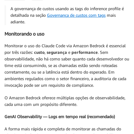
A governança de custos usando as tags do inference profile é
detalhada na seção
Governança de custos com tags
mais
adiante.
Monitorando o uso
Monitorar o uso do Claude Code via Amazon Bedrock é essencial
por três razões:
custo
,
segurança
e
performance
. Sem
observabilidade, não há como saber quanto cada desenvolvedor ou
time está consumindo, se as chamadas estão sendo roteadas
corretamente, ou se a latência está dentro do esperado. Em
ambientes regulados como o setor financeiro, a auditoria de cada
invocação pode ser um requisito de compliance.
O Amazon Bedrock oferece múltiplas opções de observabilidade,
cada uma com um propósito diferente.
GenAI Observability — Logs em tempo real (recomendado)
A forma mais rápida e completa de monitorar as chamadas do