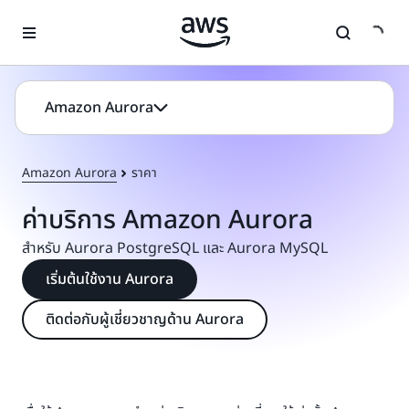
ข้ามไปที่เนื้อหาหลัก
Amazon Aurora
Amazon Aurora
ราคา
ค่าบริการ Amazon Aurora
สำหรับ Aurora PostgreSQL และ Aurora MySQL
เริ่มต้นใช้งาน Aurora
ติดต่อกับผู้เชี่ยวชาญด้าน Aurora