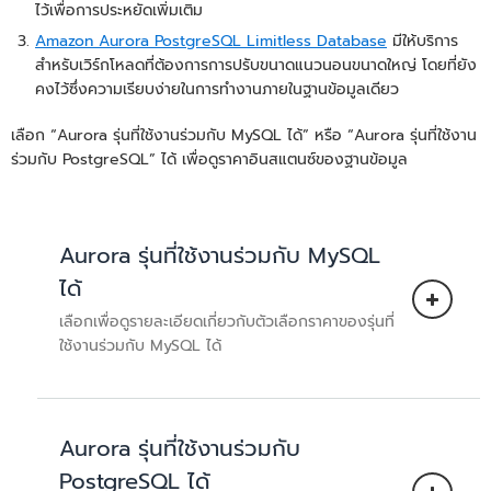
ไว้เพื่อการประหยัดเพิ่มเติม
Amazon Aurora PostgreSQL Limitless Database
มีให้บริการ
สำหรับเวิร์กโหลดที่ต้องการการปรับขนาดแนวนอนขนาดใหญ่ โดยที่ยัง
คงไว้ซึ่งความเรียบง่ายในการทำงานภายในฐานข้อมูลเดียว
เลือก “Aurora รุ่นที่ใช้งานร่วมกับ MySQL ได้” หรือ “Aurora รุ่นที่ใช้งาน
ร่วมกับ PostgreSQL” ได้ เพื่อดูราคาอินสแตนซ์ของฐานข้อมูล
Aurora รุ่นที่ใช้งานร่วมกับ MySQL
ได้
เลือกเพื่อดูรายละเอียดเกี่ยวกับตัวเลือกราคาของรุ่นที่
ใช้งานร่วมกับ MySQL ได้
Aurora รุ่นที่ใช้งานร่วมกับ
ไม่ต้องใช้เซิร์ฟเวอร์
PostgreSQL ได้