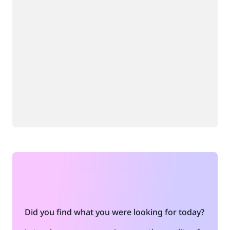
Did you find what you were looking for today?