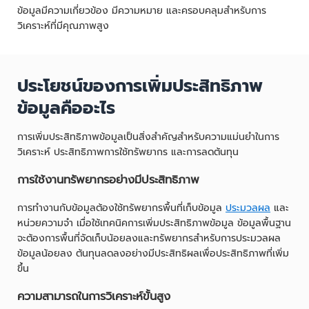
ข้อมูลมีความเกี่ยวข้อง มีความหมาย และครอบคลุมสำหรับการ
วิเคราะห์ที่มีคุณภาพสูง
ประโยชน์ของการเพิ่มประสิทธิภาพ
ข้อมูลคืออะไร
การเพิ่มประสิทธิภาพข้อมูลเป็นสิ่งสำคัญสำหรับความแม่นยำในการ
วิเคราะห์ ประสิทธิภาพการใช้ทรัพยากร และการลดต้นทุน
การใช้งานทรัพยากรอย่างมีประสิทธิภาพ
การทำงานกับข้อมูลต้องใช้ทรัพยากรพื้นที่เก็บข้อมูล
ประมวลผล
และ
หน่วยความจำ เมื่อใช้เทคนิคการเพิ่มประสิทธิภาพข้อมูล ข้อมูลพื้นฐาน
จะต้องการพื้นที่จัดเก็บน้อยลงและทรัพยากรสำหรับการประมวลผล
ข้อมูลน้อยลง ต้นทุนลดลงอย่างมีประสิทธิผลเพื่อประสิทธิภาพที่เพิ่ม
ขึ้น
ความสามารถในการวิเคราะห์ขั้นสูง