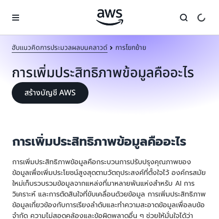
ข้ามไปที่เนื้อหาหลัก
ฮับแนวคิดการประมวลผลบนคลาวด์
การโยกย้าย
การเพิ่มประสิทธิภาพข้อมูลคืออะไร
สร้างบัญชี AWS
การเพิ่มประสิทธิภาพข้อมูลคืออะไร
การเพิ่มประสิทธิภาพข้อมูลคือกระบวนการปรับปรุงคุณภาพของ
ข้อมูลเพื่อเพิ่มประโยชน์สูงสุดตามวัตถุประสงค์ที่ตั้งใจไว้ องค์กรสมัย
ใหม่เก็บรวบรวมข้อมูลจากแหล่งที่มาหลายพันแห่งสำหรับ AI การ
วิเคราะห์ และการตัดสินใจที่ขับเคลื่อนด้วยข้อมูล การเพิ่มประสิทธิภาพ
ข้อมูลเกี่ยวข้องกับการเรียงลำดับและทำความสะอาดข้อมูลเพื่อลบข้อ
จำกัด ความไม่สอดคล้องและข้อผิดพลาดอื่น ๆ ช่วยให้มั่นใจได้ว่า