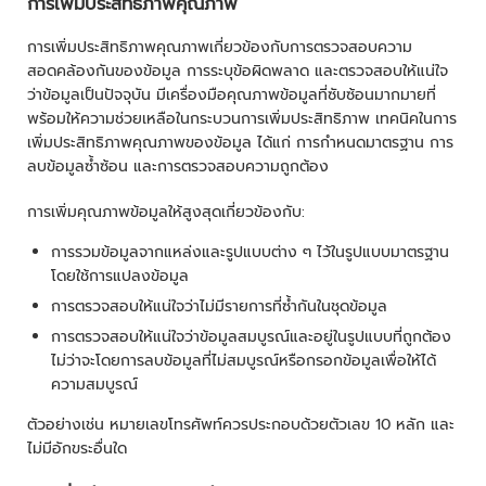
การเพิ่มประสิทธิภาพคุณภาพ
การเพิ่มประสิทธิภาพคุณภาพเกี่ยวข้องกับการตรวจสอบความ
สอดคล้องกันของข้อมูล การระบุข้อผิดพลาด และตรวจสอบให้แน่ใจ
ว่าข้อมูลเป็นปัจจุบัน มีเครื่องมือคุณภาพข้อมูลที่ซับซ้อนมากมายที่
พร้อมให้ความช่วยเหลือในกระบวนการเพิ่มประสิทธิภาพ เทคนิคในการ
เพิ่มประสิทธิภาพคุณภาพของข้อมูล ได้แก่ การกำหนดมาตรฐาน การ
ลบข้อมูลซ้ำซ้อน และการตรวจสอบความถูกต้อง
การเพิ่มคุณภาพข้อมูลให้สูงสุดเกี่ยวข้องกับ:
การรวมข้อมูลจากแหล่งและรูปแบบต่าง ๆ ไว้ในรูปแบบมาตรฐาน
โดยใช้การแปลงข้อมูล
การตรวจสอบให้แน่ใจว่าไม่มีรายการที่ซ้ำกันในชุดข้อมูล
การตรวจสอบให้แน่ใจว่าข้อมูลสมบูรณ์และอยู่ในรูปแบบที่ถูกต้อง
ไม่ว่าจะโดยการลบข้อมูลที่ไม่สมบูรณ์หรือกรอกข้อมูลเพื่อให้ได้
ความสมบูรณ์
ตัวอย่างเช่น หมายเลขโทรศัพท์ควรประกอบด้วยตัวเลข 10 หลัก และ
ไม่มีอักขระอื่นใด