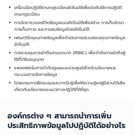
เครื่องมือปฏิบัติตามกฎระเบียบอัตโนมัติเพื่อบังคับใช้การปฏิบัติ
ตามกฎระเบียบ
การจัดการวงจรชีวิตข้อมูลแบบอัตโนมัติเพื่อสร้าง การเก็บรักษา
การเก็บถาวร และการลบข้อมูลโดยอัตโนมัติ
เฟรมเวิร์กคุณภาพข้อมูลเพื่อดำเนินการตรวจสอบคุณภาพข้อมูล
อัตโนมัติ
การควบคุมการเข้าถึงตามบทบาท (RBAC) เพื่อจำกัดการเข้าถึงผู้
ใช้ที่ได้รับอนุญาต
แพลตฟอร์มการกำกับดูแลแบบรวมศูนย์สำหรับนโยบายและ
กระบวนการจัดการข้อมูล
โปรแกรมการฝึกอบรมและการรับรู้เพื่อให้ความรู้แก่ผู้มีส่วนได้เสีย
เกี่ยวกับนโยบายและแนวทางปฏิบัติที่ดีที่สุด
องค์กรต่าง ๆ สามารถนำการเพิ่ม
ประสิทธิภาพข้อมูลไปปฏิบัติได้อย่างไร