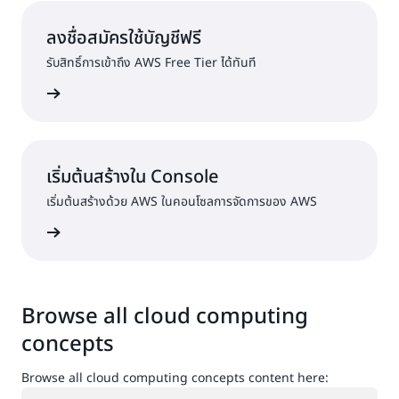
ลงชื่อสมัครใช้บัญชีฟรี
รับสิทธิ์การเข้าถึง AWS Free Tier ได้ทันที
ครใช้งาน
เริ่มต้นสร้างใน Console
เริ่มต้นสร้างด้วย AWS ในคอนโซลการจัดการของ AWS
ื่อเข้าใช้
Browse all cloud computing
concepts
Browse all cloud computing concepts content here:
กำลังโหลด