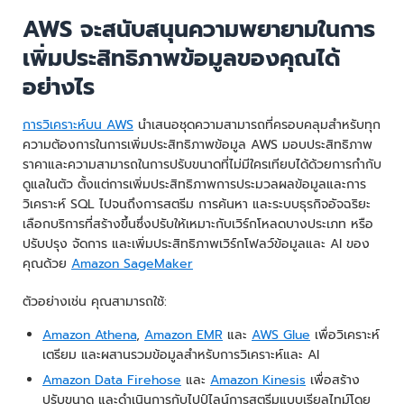
AWS จะสนับสนุนความพยายามในการ
เพิ่มประสิทธิภาพข้อมูลของคุณได้
อย่างไร
การวิเคราะห์บน AWS
นำเสนอชุดความสามารถที่ครอบคลุมสำหรับทุก
ความต้องการในการเพิ่มประสิทธิภาพข้อมูล AWS มอบประสิทธิภาพ
ราคาและความสามารถในการปรับขนาดที่ไม่มีใครเทียบได้ด้วยการกำกับ
ดูแลในตัว ตั้งแต่การเพิ่มประสิทธิภาพการประมวลผลข้อมูลและการ
วิเคราะห์ SQL ไปจนถึงการสตรีม การค้นหา และระบบธุรกิจอัจฉริยะ
เลือกบริการที่สร้างขึ้นซึ่งปรับให้เหมาะกับเวิร์กโหลดบางประเภท หรือ
ปรับปรุง จัดการ และเพิ่มประสิทธิภาพเวิร์กโฟลว์ข้อมูลและ AI ของ
คุณด้วย
Amazon SageMaker
ตัวอย่างเช่น คุณสามารถใช้:
Amazon Athena
,
Amazon EMR
และ
AWS Glue
เพื่อวิเคราะห์
เตรียม และผสานรวมข้อมูลสำหรับการวิเคราะห์และ AI
Amazon Data Firehose
และ
Amazon Kinesis
เพื่อสร้าง
ปรับขนาด และดำเนินการกับไปป์ไลน์การสตรีมแบบเรียลไทม์โดย