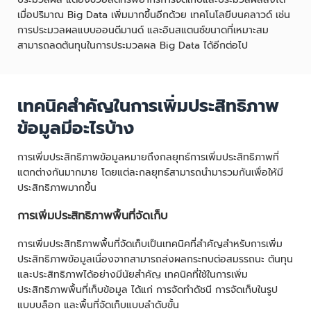
เมื่อปริมาณ Big Data เพิ่มมากขึ้นอีกด้วย เทคโนโลยีบนคลาวด์ เช่น
การประมวลผลแบบออนดีมานด์ และอินสแตนซ์ขนาดที่เหมาะสม
สามารถลดต้นทุนในการประมวลผล Big Data ได้อีกต่อไป
เทคนิคสำคัญในการเพิ่มประสิทธิภาพ
ข้อมูลมีอะไรบ้าง
การเพิ่มประสิทธิภาพข้อมูลหมายถึงกลยุทธ์การเพิ่มประสิทธิภาพที่
แตกต่างกันมากมาย โดยแต่ละกลยุทธ์สามารถนำมารวมกันเพื่อให้มี
ประสิทธิภาพมากขึ้น
การเพิ่มประสิทธิภาพพื้นที่จัดเก็บ
การเพิ่มประสิทธิภาพพื้นที่จัดเก็บเป็นเทคนิคที่สำคัญสำหรับการเพิ่ม
ประสิทธิภาพข้อมูลเนื่องจากสามารถส่งผลกระทบต่อสมรรถนะ ต้นทุน
และประสิทธิภาพได้อย่างมีนัยสำคัญ เทคนิคที่ใช้ในการเพิ่ม
ประสิทธิภาพพื้นที่เก็บข้อมูล ได้แก่ การจัดทำดัชนี การจัดเก็บในรูป
แบบบล็อก และพื้นที่จัดเก็บแบบลำดับขั้น