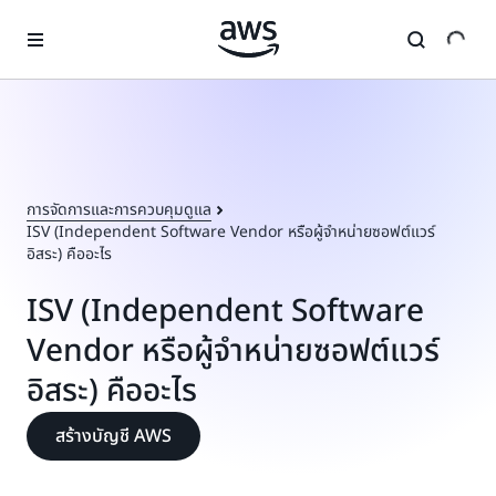
ข้ามไปที่เนื้อหาหลัก
การจัดการและการควบคุมดูแล
ISV (Independent Software Vendor หรือผู้จำหน่ายซอฟต์แวร์
อิสระ) คืออะไร
ISV (Independent Software
Vendor หรือผู้จำหน่ายซอฟต์แวร์
อิสระ) คืออะไร
สร้างบัญชี AWS