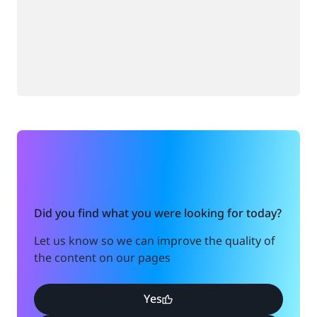
Did you find what you were looking for today?
Let us know so we can improve the quality of
the content on our pages
Yes