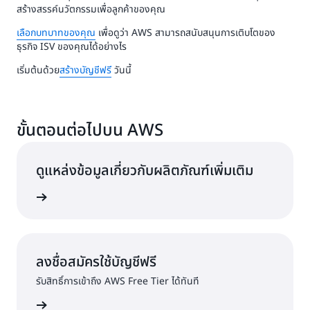
สร้างสรรค์นวัตกรรมเพื่อลูกค้าของคุณ
เลือกบทบาทของคุณ
เพื่อดูว่า AWS สามารถสนับสนุนการเติบโตของ
ธุรกิจ ISV ของคุณได้อย่างไร
เริ่มต้นด้วย
สร้างบัญชีฟรี
วันนี้
ขั้นตอนต่อไปบน AWS
ดูแหล่งข้อมูลเกี่ยวกับผลิตภัณฑ์เพิ่มเติม
ำกับดูแล
ลงชื่อสมัครใช้บัญชีฟรี
รับสิทธิ์การเข้าถึง AWS Free Tier ได้ทันที
ครใช้งาน