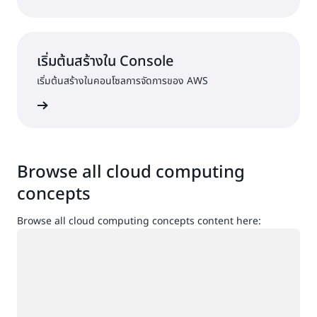
เริ่มต้นสร้างใน Console
เริ่มต้นสร้างในคอนโซลการจัดการของ AWS
ื่อเข้าใช้
Browse all cloud computing
concepts
Browse all cloud computing concepts content here:
กำลังโหลด