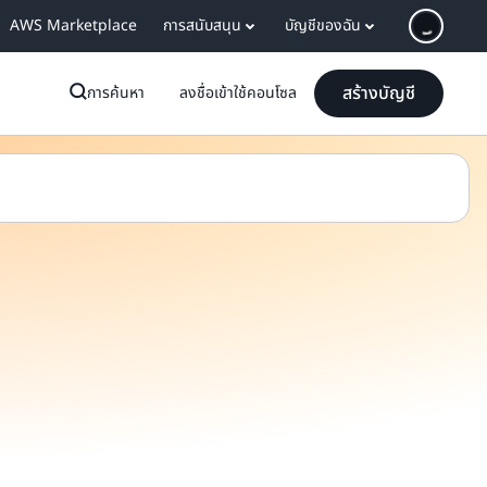
AWS Marketplace
การสนับสนุน
บัญชีของฉัน
สร้างบัญชี
การค้นหา
ลงชื่อเข้าใช้คอนโซล