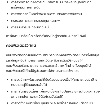
การคาดการณ์ทางการเงินโดยการประมวลผลข้อมูลเก่าของ
เครื่องมือทางการเงิน
การพยากรณ์โหลดไฟฟ้าและความต้องการพลังงาน
กระบวนการและการควบคุมคุณภาพ
การระบุสารประกอบทางเคมี
การใช้งานนิวรัลเน็ตเวิร์คที่สำคัญมีอยู่ด้วยกัน 4 กรณี ดังนี้
คอมพิวเตอร์วิทัศน์
คอมพิวเตอร์วิทัศน์คือความสามารถของคอมพิวเตอร์ในการดึงข้อมูล
และข้อมูลเชิงลึกจากภาพและวิดีโอ นิวรัลเน็ตเวิร์คช่วยให้
คอมพิวเตอร์สามารถแยกแยะและจดจำภาพที่คล้ายกับมนุษย์ได้
คอมพิวเตอร์วิทัศน์มีรูปแบบการใช้งานหลายอย่าง เช่น
การจดจำภาพในรถยนต์ที่ขับด้วยตนเองเพื่อให้สามารถจดจำป้าย
ถนนและผู้ใช้ถนนรายอื่นได้
การกลั่นกรองเนื้อหาเพื่อลบเนื้อหาที่ไม่ปลอดภัยหรือไม่เหมาะสมอ
อกจากคลังภาพและวิดีโอโดยอัตโนมัติ
การจดจำใบหน้าเพื่อระบุใบหน้าและจดจำคุณลักษณะต่างๆ เช่น