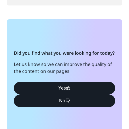
Did you find what you were looking for today?
Let us know so we can improve the quality of
the content on our pages
Yes
No