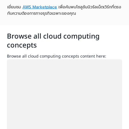
เยี่ยมชม
AWS Marketplace
เพื่อค้นพบโซลูชันนิวรัลเน็ตเวิร์กที่ตรง
กับความต้องการทางธุรกิจเฉพาะของคุณ
Browse all cloud computing
concepts
Browse all cloud computing concepts content here:
กำลังโหลด