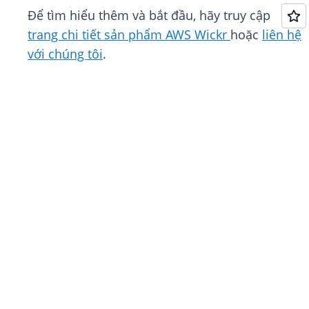
Để tìm hiểu thêm và bắt đầu, hãy truy cập
trang chi tiết sản phẩm AWS Wickr
hoặc
liên hệ
với chúng tôi
.